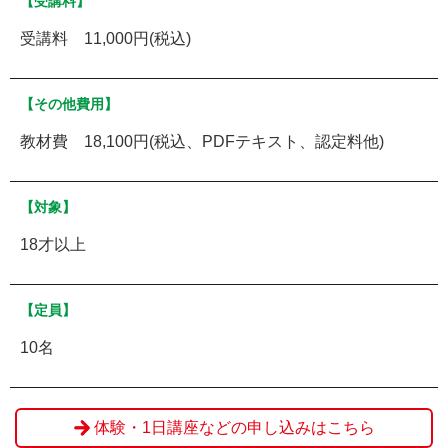
【受講料】
受講料 11,000円(税込)
【その他費用】
教材費 18,100円(税込、PDFテキスト、認定料他)
【対象】
18才以上
【定員】
10名
体験・1日講座などの申し込みはこちら