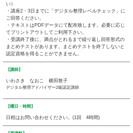
い）
・講座2・3日までに「デジタル整理レベルチェック」に
ご回答ください。
・テキストはPDFデータにて配布致します。必要に応じ
てプリントアウトしてご利用下さい。
・受講終了後に、満点がとれるまで繰り返し回答形式の
まとめテストがあります。まとめテストを終了しないと
認定資格を得ることができません。
【講師】
いわさき なおこ 横田敦子
デジタル整理アドバイザー2級認定講師
【曜日・時間】
日程はお問い合わせください。(1回 4時間)