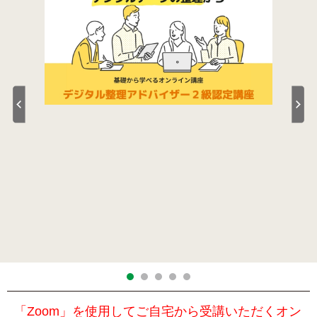
「Zoom」を使用してご自宅から受講いただくオン