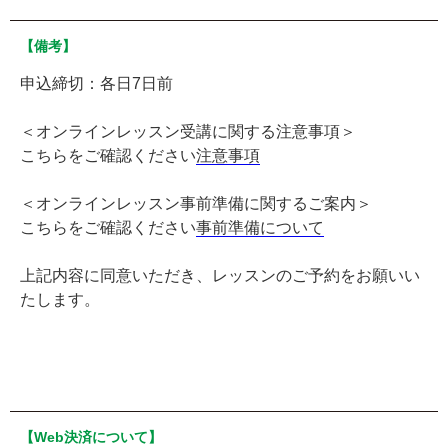
【備考】
申込締切：各日7日前
＜オンラインレッスン受講に関する注意事項＞
こちらをご確認ください
注意事項
＜オンラインレッスン事前準備に関するご案内＞
こちらをご確認ください
事前準備について
上記内容に同意いただき、レッスンのご予約をお願いい
たします。
【Web決済について】