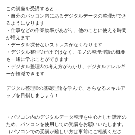
この講座を受講すると…
・自分のパソコン内にあるデジタルデータの整理ができ
るようになります
・仕事などの作業効率があがり、他のことに使える時間
が増えます
・データを探せないストレスがなくなります
・デジタル整理®だけではなく、モノの整理理論の概要
も一緒に学ぶことができます
・デジタル整理®の考え方がわかり、デジタルアレルギ
ーが軽減できます
デジタル整理®の基礎理論を学んで、さらなるスキルア
ップを目指しましょう！
・パソコン内のデジタルデータ整理を中心とした講座の
ため、パソコンを使用しての受講をお願いいたします。
（パソコンでの受講が難しい方は事前にご相談くださ