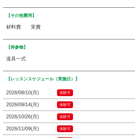
【その他費用】
材料費 実費
【持参物】
道具一式
【レッスンスケジュール（実施日）】
2026/08/10(月)
体験可
2026/09/14(月)
体験可
2026/10/26(月)
体験可
2026/11/09(月)
体験可