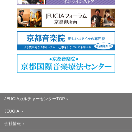
JEUGIAカルチャーセンターTOP
JEUGIA
会社情報