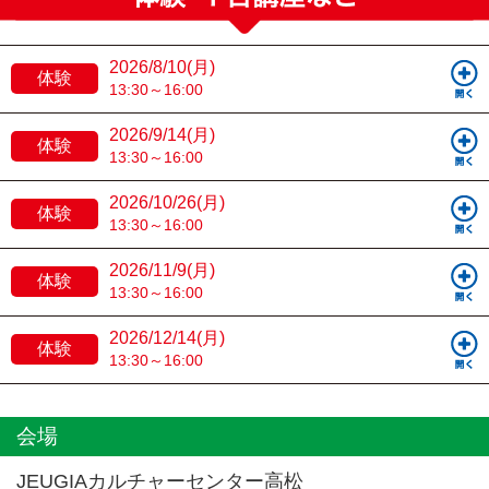
2026/8/10(月)
体験
13:30～16:00
2026/9/14(月)
体験
13:30～16:00
2026/10/26(月)
体験
13:30～16:00
2026/11/9(月)
体験
13:30～16:00
2026/12/14(月)
体験
13:30～16:00
会場
JEUGIAカルチャーセンター高松