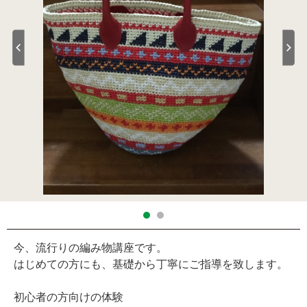
今、流行りの編み物講座です。
はじめての方にも、基礎から丁寧にご指導を致します。
初心者の方向けの体験