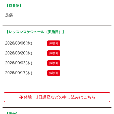
【持参物】
足袋
【レッスンスケジュール（実施日）】
2026/08/06(木)
体験可
2026/08/20(木)
体験可
2026/09/03(木)
体験可
2026/09/17(木)
体験可
体験・1日講座などの申し込みはこちら
【備考】