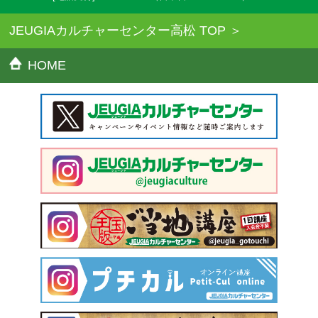
JEUGIAカルチャーセンター高松 TOP
HOME