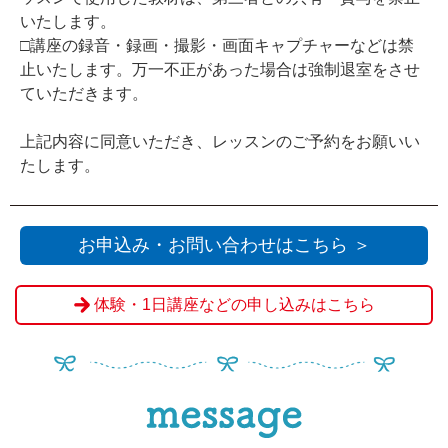
いたします。
□講座の録音・録画・撮影・画面キャプチャーなどは禁
止いたします。万一不正があった場合は強制退室をさせ
ていただきます。
上記内容に同意いただき、レッスンのご予約をお願いい
たします。
お申込み・お問い合わせはこちら ＞
体験・1日講座などの申し込みはこちら