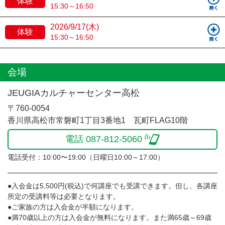
体験
15:30～16:50
2026/9/17(木)
体験
15:30～16:50
会場
JEUGIAカルチャーセンター高松
〒760-0054
香川県高松市常磐町1丁目3番地1 瓦町FLAG10階
電話 087-812-5060
電話受付：10:00〜19:00（日曜日10:00～17:00）
●入会金は5,500円(税込)で何講座でも受講できます。但し、各講座
所定の受講料等は必要となります。
●ご家族の方は入会金が半額になります。
●満70歳以上の方は入会金が無料になります。また満65歳～69歳