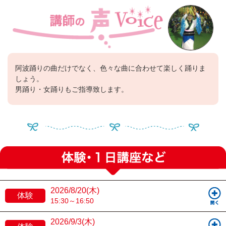
阿波踊りの曲だけでなく、色々な曲に合わせて楽しく踊りま
しょう。
男踊り・女踊りもご指導致します。
2026/8/20(木)
体験
15:30～16:50
2026/9/3(木)