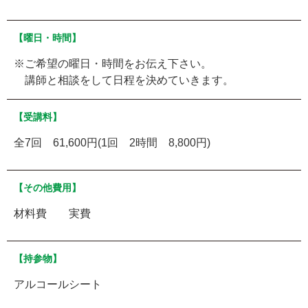
【曜日・時間】
※ご希望の曜日・時間をお伝え下さい。
講師と相談をして日程を決めていきます。
【受講料】
全7回 61,600円(1回 2時間 8,800円)
【その他費用】
材料費 実費
【持参物】
アルコールシート