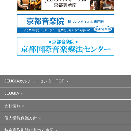
JEUGIAカルチャーセンターTOP
JEUGIA
会社情報
個人情報保護方針
特定商取引法に基づく表記