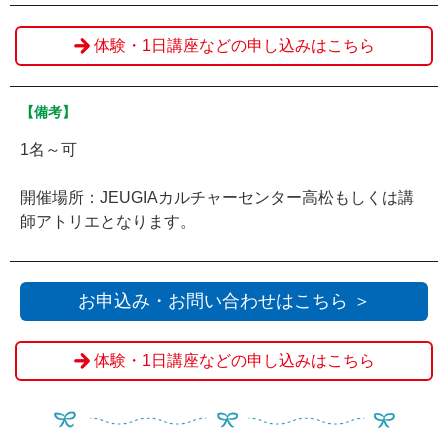
体験・1日講座などの申し込みはこちら
【備考】
1名～可
開催場所：JEUGIAカルチャーセンター高松もしくは講
師アトリエとなります。
お申込み・お問い合わせはこちら ＞
体験・1日講座などの申し込みはこちら