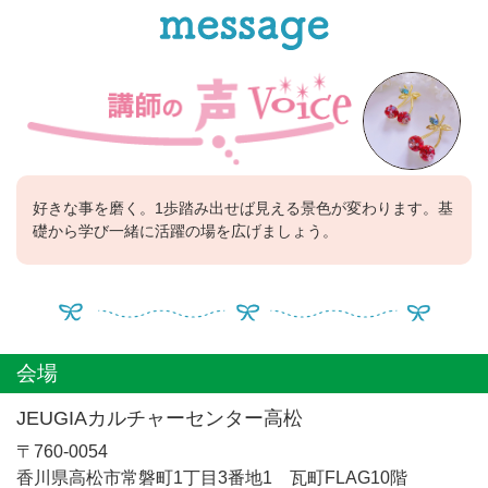
好きな事を磨く。1歩踏み出せば見える景色が変わります。基
礎から学び一緒に活躍の場を広げましょう。
会場
JEUGIAカルチャーセンター高松
〒760-0054
香川県高松市常磐町1丁目3番地1 瓦町FLAG10階