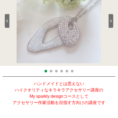
ハンドメイドとは思えない
ハイクオリティなキラキラアクセサリー講座の
My sparkly designコースとして
アクセサリー作家活動を目指す方向けの講座です