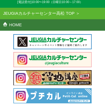
[電話受付]10:00〜19:00（日曜日10:00～17:00）
JEUGIAカルチャーセンター高松 TOP
HOME