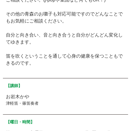
その他の青森のお囃子も対応可能ですのでどんなことで
もお気軽にご相談ください。
自分と向き合い、音と向き合うと自分がどんどん変化し
てゆきます。
笛を吹くということを通して心身の健康を保つこともで
きるのです。
【講師】
お岩木かや
津軽笛・篠笛奏者
【曜日・時間】