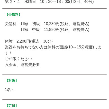
第２・４ 水曜日 10：30～18：00(月2回、40分)
【受講料】
受講料 月額 初級 10,230円(税込、運営費込)
月額 中級 11,880円(税込、運営費込)
体験 2,200円(税込、30分)
楽器をお持ちでない方は無料の面談(10～15分程度)しま
す！
ご相談ください
入会金、運営費必要
【対象】
1名～
【定員】