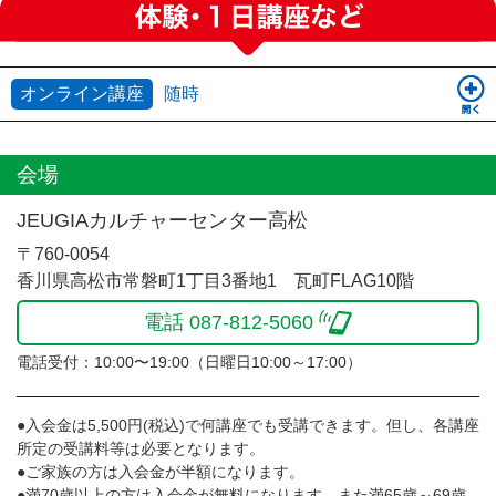
オンライン講座
随時
会場
JEUGIAカルチャーセンター高松
〒760-0054
香川県高松市常磐町1丁目3番地1 瓦町FLAG10階
電話 087-812-5060
電話受付：10:00〜19:00（日曜日10:00～17:00）
●入会金は5,500円(税込)で何講座でも受講できます。但し、各講座
所定の受講料等は必要となります。
●ご家族の方は入会金が半額になります。
●満70歳以上の方は入会金が無料になります。また満65歳～69歳