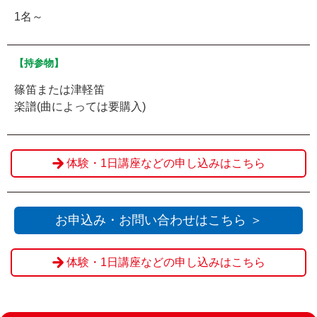
1名～
【持参物】
篠笛または津軽笛
楽譜(曲によっては要購入)
体験・1日講座などの申し込みはこちら
お申込み・お問い合わせはこちら ＞
体験・1日講座などの申し込みはこちら