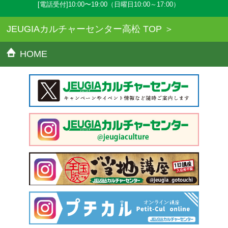
[電話受付]10:00〜19:00（日曜日10:00～17:00）
JEUGIAカルチャーセンター高松 TOP
HOME