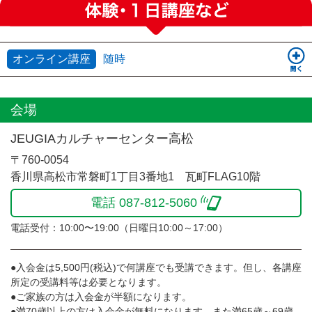
オンライン講座
随時
会場
JEUGIAカルチャーセンター高松
〒760-0054
香川県高松市常磐町1丁目3番地1 瓦町FLAG10階
電話 087-812-5060
電話受付：10:00〜19:00（日曜日10:00～17:00）
●入会金は5,500円(税込)で何講座でも受講できます。但し、各講座
所定の受講料等は必要となります。
●ご家族の方は入会金が半額になります。
●満70歳以上の方は入会金が無料になります。また満65歳～69歳