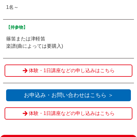
1名～
【持参物】
篠笛または津軽笛
楽譜(曲によっては要購入)
体験・1日講座などの申し込みはこちら
お申込み・お問い合わせはこちら ＞
体験・1日講座などの申し込みはこちら