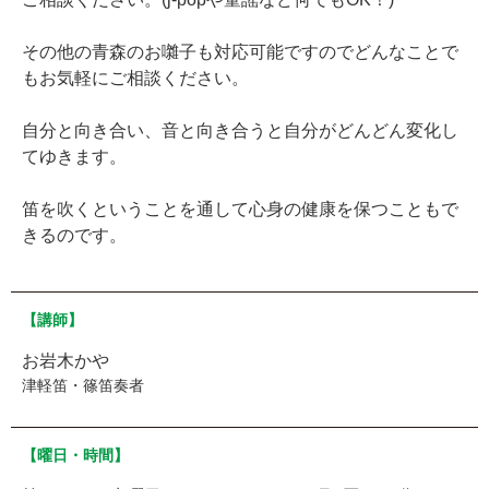
その他の青森のお囃子も対応可能ですのでどんなことで
もお気軽にご相談ください。
自分と向き合い、音と向き合うと自分がどんどん変化し
てゆきます。
笛を吹くということを通して心身の健康を保つこともで
きるのです。
【講師】
お岩木かや
津軽笛・篠笛奏者
【曜日・時間】