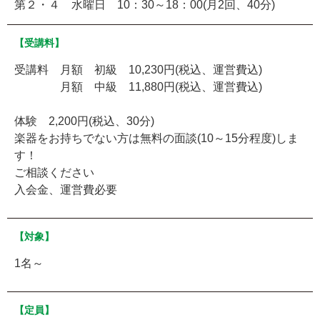
第２・４ 水曜日 10：30～18：00(月2回、40分)
【受講料】
受講料 月額 初級 10,230円(税込、運営費込)
月額 中級 11,880円(税込、運営費込)
体験 2,200円(税込、30分)
楽器をお持ちでない方は無料の面談(10～15分程度)しま
す！
ご相談ください
入会金、運営費必要
【対象】
1名～
【定員】