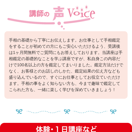
手相の基礎から丁寧にお伝えします。お仕事として手相鑑定
をすることが初めての方にもご安心いただけるよう、受講後
は1ヶ月間無料でご質問にもお答えしております。当講座は手
相鑑定の基礎的なことを学ぶ講座ですが、私自身この内容だ
けで100名以上の方を鑑定してまいりました。鑑定方法だけで
なく、お客様とのお話しのしかた、鑑定結果の伝え方なども
盛り込んでいるので、すぐにお仕事としてお役立ていただけ
ます。手相の事をよく知らない方も、今まで趣味で鑑定して
こられた方も、一緒に楽しく学びを深めていきましょう！