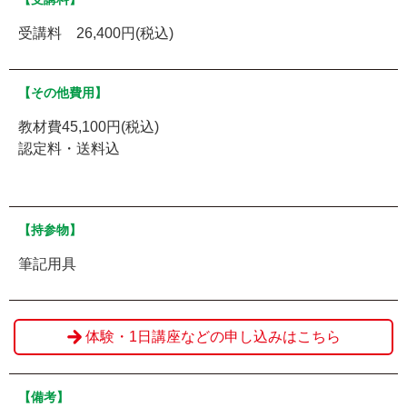
受講料 26,400円(税込)
【その他費用】
教材費45,100円(税込)
認定料・送料込
【持参物】
筆記用具
体験・1日講座などの申し込みはこちら
【備考】