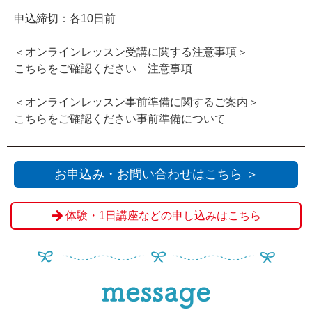
申込締切：各10日前
＜オンラインレッスン受講に関する注意事項＞
こちらをご確認ください
注意事項
＜オンラインレッスン事前準備に関するご案内＞
こちらをご確認ください
事前準備について
お申込み・お問い合わせはこちら ＞
体験・1日講座などの申し込みはこちら