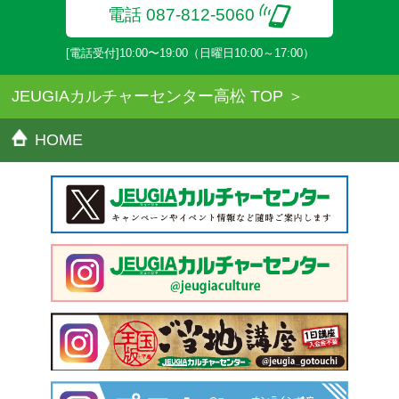
電話 087-812-5060
[電話受付]10:00〜19:00（日曜日10:00～17:00）
JEUGIAカルチャーセンター高松 TOP
HOME