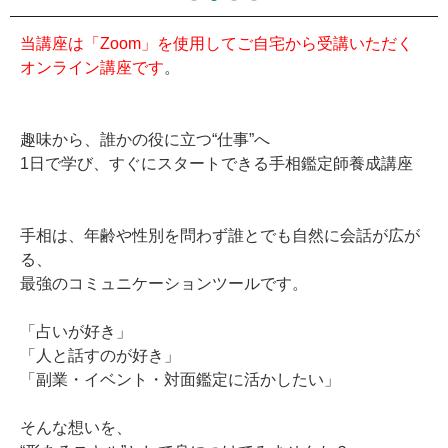
当講座は「Zoom」を使用してご自宅から受講いただく
オンライン講座です
。
趣味から、誰かの役に立つ“仕事”へ
1日で学び、すぐにスタートできる手相鑑定師養成講座
手相は、年齢や性別を問わず誰とでも自然に会話が広が
る、
最強のコミュニケーションツールです。
「占いが好き」
「人と話すのが好き」
「副業・イベント・対面鑑定に活かしたい」
そんな想いを、