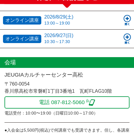
2026/8/29(土)
オンライン講座
13:00～19:00
2026/9/27(日)
オンライン講座
10:30～17:30
会場
JEUGIAカルチャーセンター高松
〒760-0054
香川県高松市常磐町1丁目3番地1 瓦町FLAG10階
電話 087-812-5060
電話受付：10:00〜19:00（日曜日10:00～17:00）
●入会金は5,500円(税込)で何講座でも受講できます。但し、各講座