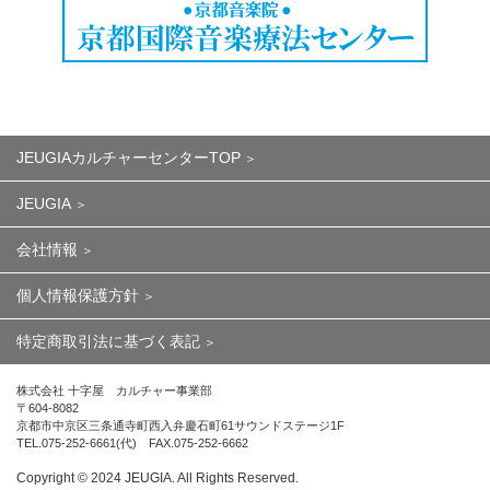
JEUGIAカルチャーセンターTOP
JEUGIA
会社情報
個人情報保護方針
特定商取引法に基づく表記
株式会社 十字屋 カルチャー事業部
〒604-8082
京都市中京区三条通寺町西入弁慶石町61サウンドステージ1F
TEL.075-252-6661(代) FAX.075-252-6662
Copyright ©︎ 2024 JEUGIA. All Rights Reserved.