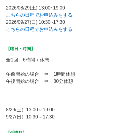
2026/08/29(土) 13:00~19:00
こちらの日程でお申込みをする
2026/09/27(日) 10:30~17:30
こちらの日程でお申込みをする
【曜日・時間】
全1回 6時間＋休憩
午前開始の場合 ⇒ 1時間休憩
午後開始の場合 ⇒ 30分休憩
8/29(土）13:00～19:00
9/27(日）10:30～17:30
【受講料】