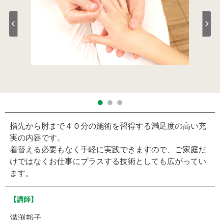
指先から肘まで４０分の施術を習得する満足度の高い充
実の内容です。
着替える必要もなく手軽に実践できますので、ご家庭だ
けではなくお仕事にプラスする技術としても広がってい
ます。
【講師】
溝渕邦子