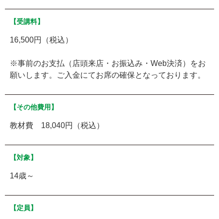
【受講料】
16,500円（税込）
※事前のお支払（店頭来店・お振込み・Web決済）をお
願いします。ご入金にてお席の確保となっております。
【その他費用】
教材費 18,040円（税込）
【対象】
14歳～
【定員】