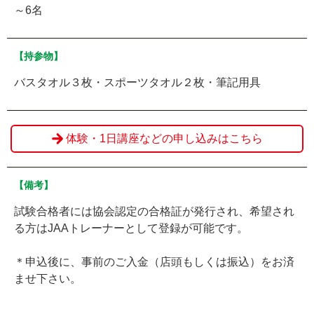
～6名
【持参物】
バスタオル３枚・スポーツタオル２枚・筆記用具
体験・1日講座などの申し込みはこちら
【備考】
試験合格者には協会認定の合格証が発行され、希望され
る方はJAAトレーナーとして登録が可能です。
＊申込後に、事前のご入金（店頭もしくは振込）をお済
ませ下さい。