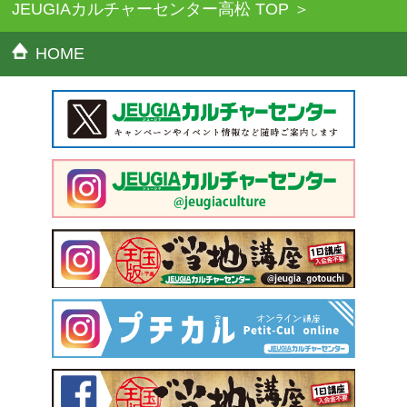
JEUGIAカルチャーセンター高松 TOP
HOME