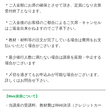
＊ご入金順にお席の確保とさせて頂き、定員になり次第
受付終了となります。
＊ご入金後のお客様のご都合によるご欠席・キャンセル
はご返金出来かねますのでご了承下さい。
＊教材・材料等の注文が完了している場合は費用をお支
払いいただく場合がございます。
＊最少催行人数に満たない場合は講座を延期・中止する
場合がございます
＊〆切を過ぎてもお申込みが可能な場合がございます。
詳しくはお問合せ下さい。
【Web決済について】
・当講座の受講料、教材費はWeb決済（クレジットカー