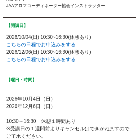
JAAアロマコーディネーター協会インストラクター
【開講日】
2026/10/04(日) 10:30~16:30(休憩あり)
こちらの日程でお申込みをする
2026/12/06(日) 10:30~16:30(休憩あり)
こちらの日程でお申込みをする
【曜日・時間】
2026年10月4日（日）
2026年12月6日（日）
10:30～16:30 休憩１時間あり
※受講日の１週間前よりキャンセルはできかねますので
ご了承ください。