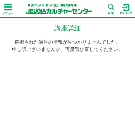
講座詳細
選択された講座の情報が見つかりませんでした。
申し訳ございませんが、再度選び直してください。