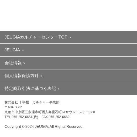
JEUGIAカルチャーセンターTOP
JEUGIA
会社情報
個人情報保護方針
特定商取引法に基づく表記
株式会社 十字屋 カルチャー事業部
〒604-8082
京都市中京区三条通寺町西入弁慶石町61サウンドステージ1F
TEL.075-252-6661(代) FAX.075-252-6662
Copyright ©︎ 2024 JEUGIA. All Rights Reserved.