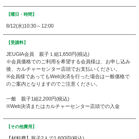
【曜日・時間】
8/12(水)10:30～12:00
【受講料】
JEUGIA会員 親子１組1,650円(税込)
※会員価格でのご利用を希望する会員様は、お申し込み
後、カルチャーセンター店頭でお支払いください。
※会員様であってもWeb決済を行った場合は一般価格で
のご案内となりますのでご注意ください。
一般 親子1組2,200円(税込)
※Web決済またはカルチャーセンター店頭での入金
【その他費用】
【材料費】親子2人で1,600円(税込)