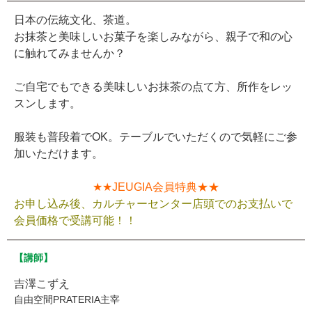
日本の伝統文化、茶道。
お抹茶と美味しいお菓子を楽しみながら、親子で和の心
に触れてみませんか？
ご自宅でもできる美味しいお抹茶の点て方、所作をレッ
スンします。
服装も普段着でOK。テーブルでいただくので気軽にご参
加いただけます。
★★JEUGIA会員特典★★
お申し込み後、カルチャーセンター店頭でのお支払いで
会員価格で受講可能！！
【講師】
吉澤こずえ
自由空間PRATERIA主宰