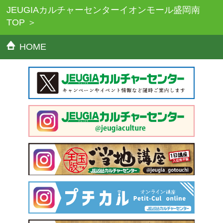
JEUGIAカルチャーセンターイオンモール盛岡南
TOP
HOME