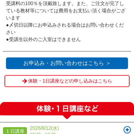
受講料の100％を頂戴致します。また、ご注文が完了し
ている教材等については費用をお支払い頂く場合がござ
います
●〆切日以降にお申込みされる場合はお問い合わせくだ
さい
●受講生以外のご入室はできません
お申込み・お問い合わせはこちら ＞
体験・1日講座などの申し込みはこちら
2026/8/12(水)
１日講座