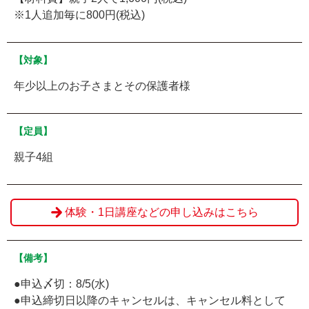
※1人追加毎に800円(税込)
【対象】
年少以上のお子さまとその保護者様
【定員】
親子4組
体験・1日講座などの申し込みはこちら
【備考】
●申込〆切：8/5(水)
●申込締切日以降のキャンセルは、キャンセル料として