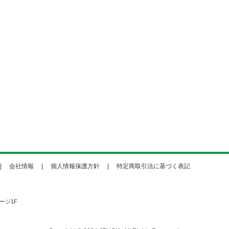
会社情報
個人情報保護方針
特定商取引法に基づく表記
ージ1F