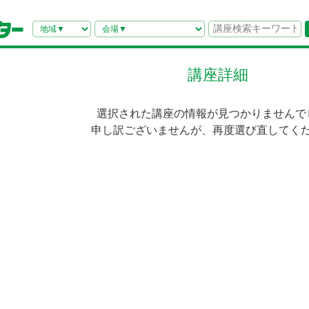
講座詳細
選択された講座の情報が見つかりませんで
申し訳ございませんが、再度選び直してく