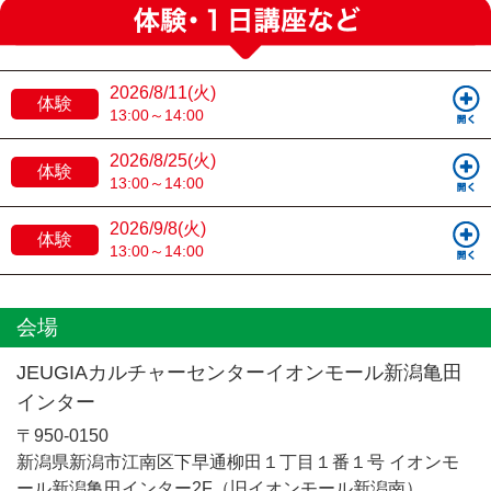
2026/8/11(火)
体験
13:00～14:00
2026/8/25(火)
体験
13:00～14:00
2026/9/8(火)
体験
13:00～14:00
会場
JEUGIAカルチャーセンターイオンモール新潟亀田
インター
〒950-0150
新潟県新潟市江南区下早通柳田１丁目１番１号 イオンモ
ール新潟亀田インター2F（旧イオンモール新潟南）