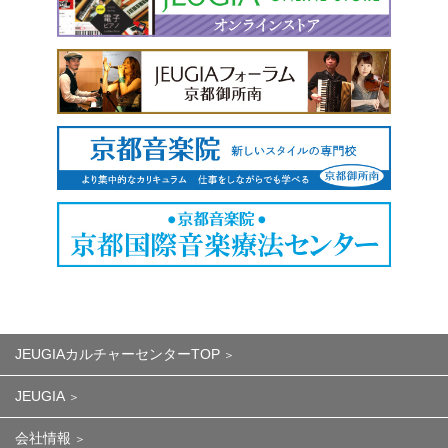
JEUGIAカルチャーセンターTOP
JEUGIA
会社情報