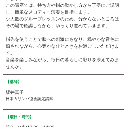
この講座では、持ち方や指の動かし方から丁寧にご説明
し、簡単なメロディー演奏を目指します。
少人数のグループレッスンのため、分からないところは
その場で確認しながら、ゆっくり進めていきます。
指先を使うことで脳への刺激にもなり、穏やかな音色に
癒されながら、心豊かなひとときをお過ごしいただけま
す。
音楽を楽しみながら、毎日の暮らしに彩りを添えてみま
せんか。
【講師】
坂井真子
日本カリンバ協会認定講師
【曜日・時間】