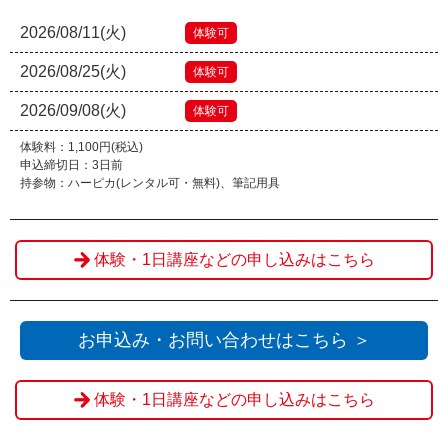
2026/08/11(火)
体験可
2026/08/25(火)
体験可
2026/09/08(火)
体験可
体験料：1,100円(税込)
申込締切日：3日前
持参物：ハーピカ(レンタル可・無料)、筆記用具
体験・1日講座などの申し込みはこちら
お申込み・お問い合わせはこちら ＞
体験・1日講座などの申し込みはこちら