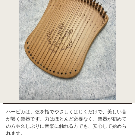
ハーピカは、弦を指でやさしくはじくだけで、美しい音
が響く楽器です。力はほとんど必要なく、楽器が初めて
の方や久しぶりに音楽に触れる方でも、安心して始めら
れます。