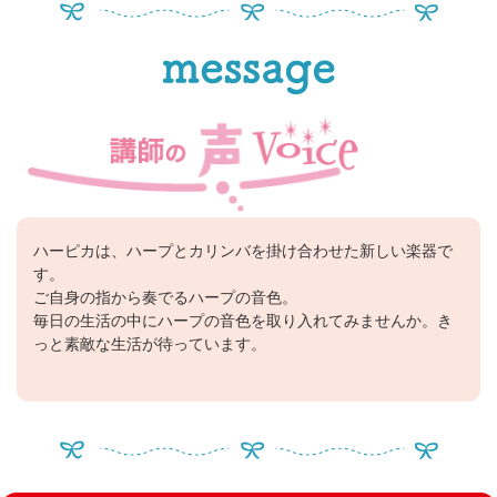
ハーピカは、ハープとカリンバを掛け合わせた新しい楽器で
す。
ご自身の指から奏でるハープの音色。
毎日の生活の中にハープの音色を取り入れてみませんか。き
っと素敵な生活が待っています。