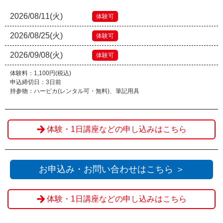
2026/08/11(火)
体験可
2026/08/25(火)
体験可
2026/09/08(火)
体験可
体験料：1,100円(税込)
申込締切日：3日前
持参物：ハーピカ(レンタル可・無料)、筆記用具
体験・1日講座などの申し込みはこちら
お申込み・お問い合わせはこちら ＞
体験・1日講座などの申し込みはこちら