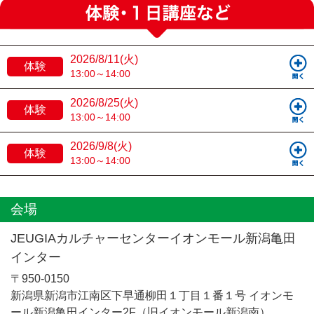
2026/8/11(火)
体験
13:00～14:00
2026/8/25(火)
体験
13:00～14:00
2026/9/8(火)
体験
13:00～14:00
会場
JEUGIAカルチャーセンターイオンモール新潟亀田
インター
〒950-0150
新潟県新潟市江南区下早通柳田１丁目１番１号 イオンモ
ール新潟亀田インター2F（旧イオンモール新潟南）