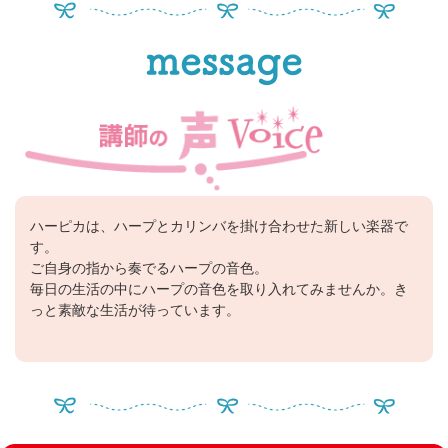
ハーピカは、ハープとカリンバを掛け合わせた新しい楽器で
す。
ご自身の指から奏でるハープの音色。
毎日の生活の中にハープの音色を取り入れてみませんか。き
っと素敵な生活が待っています。