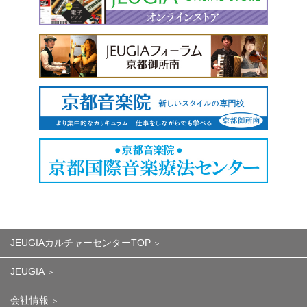
JEUGIAカルチャーセンターTOP
JEUGIA
会社情報