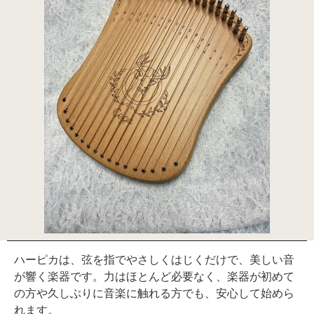
ハーピカは、弦を指でやさしくはじくだけで、美しい音
が響く楽器です。力はほとんど必要なく、楽器が初めて
の方や久しぶりに音楽に触れる方でも、安心して始めら
れます。