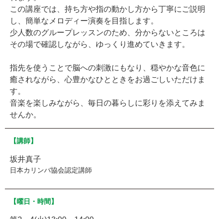
この講座では、持ち方や指の動かし方から丁寧にご説明
し、簡単なメロディー演奏を目指します。
少人数のグループレッスンのため、分からないところは
その場で確認しながら、ゆっくり進めていきます。
指先を使うことで脳への刺激にもなり、穏やかな音色に
癒されながら、心豊かなひとときをお過ごしいただけま
す。
音楽を楽しみながら、毎日の暮らしに彩りを添えてみま
せんか。
【講師】
坂井真子
日本カリンバ協会認定講師
【曜日・時間】