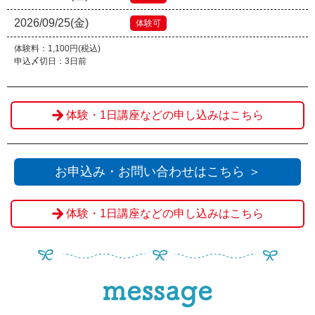
2026/09/25(金)
体験可
体験料：1,100円(税込)
申込〆切日：3日前
体験・1日講座などの申し込みはこちら
お申込み・お問い合わせはこちら ＞
体験・1日講座などの申し込みはこちら