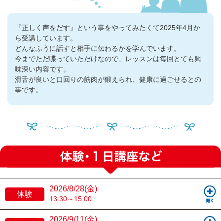
『正しく声をだす』という事をやってみたくて2025年4月か
ら受講しています。
どんなふうに話すと相手に伝わるかを学んでいます。
今までただ喋っていただけなので、レッスンは毎回とても興
味深い内容です。
滑舌が良いと口回りの筋肉が鍛えられ、健康に過ごせるとの
事です。
2026/8/28(金)
体験
13:30～15:00
2026/9/11(金)