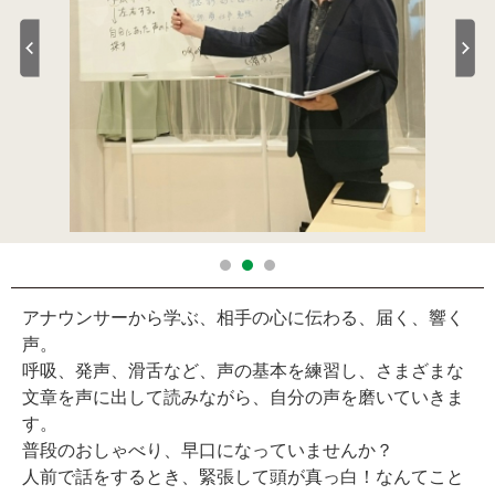
アナウンサーから学ぶ、相手の心に伝わる、届く、響く
声。
呼吸、発声、滑舌など、声の基本を練習し、さまざまな
文章を声に出して読みながら、自分の声を磨いていきま
す。
普段のおしゃべり、早口になっていませんか？
人前で話をするとき、緊張して頭が真っ白！なんてこと