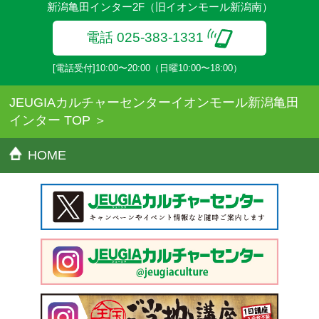
新潟亀田インター2F（旧イオンモール新潟南）
電話 025-383-1331
[電話受付]10:00〜20:00（日曜10:00〜18:00）
JEUGIAカルチャーセンターイオンモール新潟亀田
インター TOP
HOME