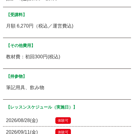
【受講料】
月額 6,270円（税込／運営費込)
【その他費用】
教材費：初回300円(税込)
【持参物】
筆記用具、飲み物
【レッスンスケジュール（実施日）】
2026/08/28(金)
体験可
2026/09/11(金)
体験可