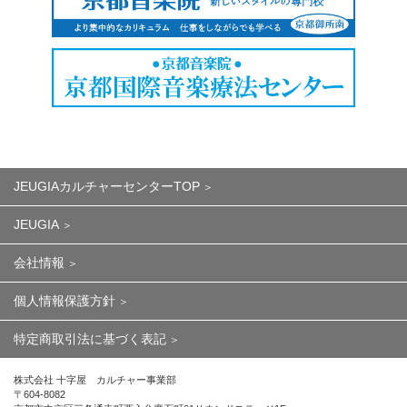
JEUGIAカルチャーセンターTOP
JEUGIA
会社情報
個人情報保護方針
特定商取引法に基づく表記
株式会社 十字屋 カルチャー事業部
〒604-8082