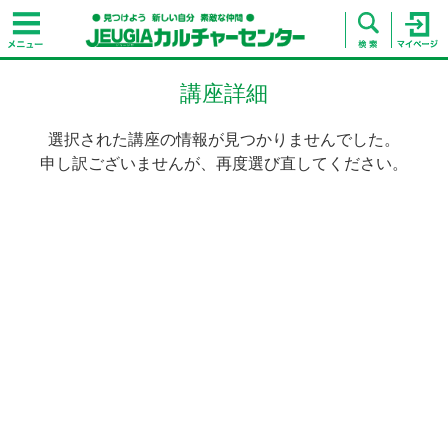
講座詳細
選択された講座の情報が見つかりませんでした。
申し訳ございませんが、再度選び直してください。