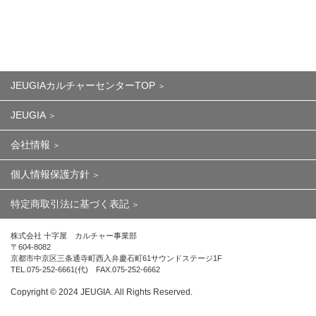
JEUGIAカルチャーセンターTOP
JEUGIA
会社情報
個人情報保護方針
特定商取引法に基づく表記
株式会社 十字屋 カルチャー事業部
〒604-8082
京都市中京区三条通寺町西入弁慶石町61サウンドステージ1F
TEL.075-252-6661(代) FAX.075-252-6662
Copyright ©︎ 2024 JEUGIA. All Rights Reserved.