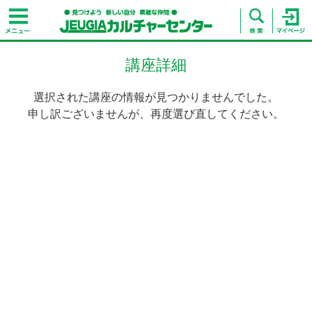
講座詳細
選択された講座の情報が見つかりませんでした。
申し訳ございませんが、再度選び直してください。