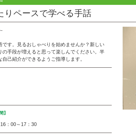
たりペースで学べる手話
語です。見るおしゃべりを始めませんか？新しい
りの手段が増えると思って楽しんでください。半
な自己紹介ができるようご指導します。
間】
16：00～17：30