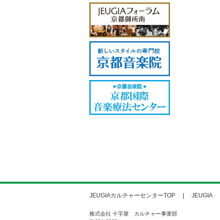
JEUGIAカルチャーセンターTOP
JEUGIA
株式会社 十字屋 カルチャー事業部