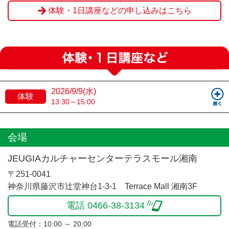
体験・1日講座などの申し込みはこちら
2026/9/9(水)
体験
13:30～15:00
会場
JEUGIAカルチャーセンターテラスモール湘南
〒251-0041
神奈川県藤沢市辻堂神台1-3-1 Terrace Mall 湘南3F
電話 0466-38-3134
電話受付：10:00 ～ 20:00