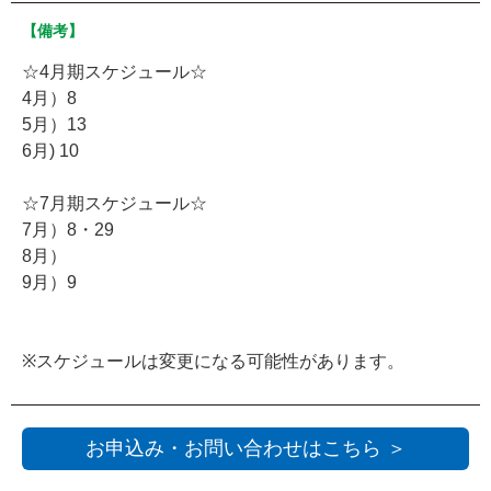
【備考】
☆4月期スケジュール☆
4月）8
5月）13
6月) 10
☆7月期スケジュール☆
7月）8・29
8月）
9月）9
※スケジュールは変更になる可能性があります。
お申込み・お問い合わせはこちら ＞