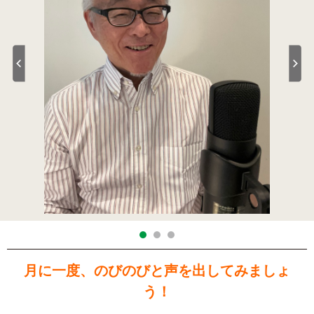
月に一度、のびのびと声を出してみましょ
う！