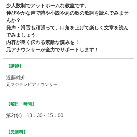
少人数制でアットホームな教室です。
伸びやかな声で詩や小説やあの歌の歌詞を読んでみませ
んか？
発声・滑舌も頑張って、口角を上げて楽しく文章を読ん
でみましょう。
内容が良く伝わる素敵な読みを！
元アナウンサーが全力でサポートします！
【講師】
近藤雄介
元フジテレビアナウンサー
【曜日・時間】
第2(水) 13：30～15：00
【受講料】