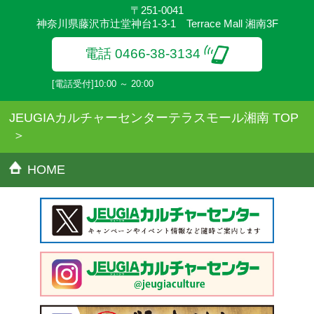
〒251-0041
神奈川県藤沢市辻堂神台1-3-1 Terrace Mall 湘南3F
電話 0466-38-3134
[電話受付]10:00 ～ 20:00
JEUGIAカルチャーセンターテラスモール湘南 TOP
HOME