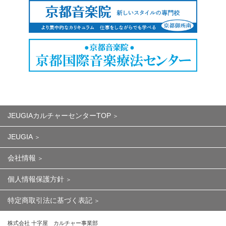
JEUGIAカルチャーセンターTOP
JEUGIA
会社情報
個人情報保護方針
特定商取引法に基づく表記
株式会社 十字屋 カルチャー事業部