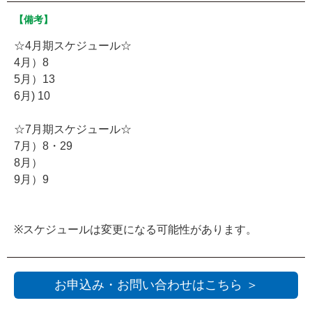
【備考】
☆4月期スケジュール☆
4月）8
5月）13
6月) 10
☆7月期スケジュール☆
7月）8・29
8月）
9月）9
※スケジュールは変更になる可能性があります。
お申込み・お問い合わせはこちら ＞