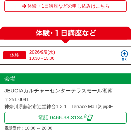
体験・1日講座などの申し込みはこちら
2026/9/9(水)
体験
13:30～15:00
会場
JEUGIAカルチャーセンターテラスモール湘南
〒251-0041
神奈川県藤沢市辻堂神台1-3-1 Terrace Mall 湘南3F
電話 0466-38-3134
電話受付：10:00 ～ 20:00