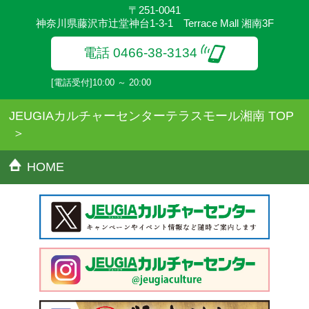
〒251-0041
神奈川県藤沢市辻堂神台1-3-1 Terrace Mall 湘南3F
電話 0466-38-3134
[電話受付]10:00 ～ 20:00
JEUGIAカルチャーセンターテラスモール湘南 TOP
HOME