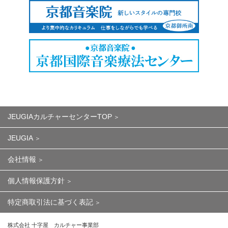
JEUGIAカルチャーセンターTOP
JEUGIA
会社情報
個人情報保護方針
特定商取引法に基づく表記
株式会社 十字屋 カルチャー事業部