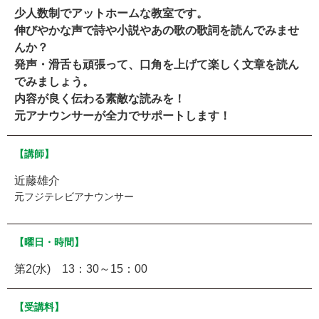
少人数制でアットホームな教室です。
伸びやかな声で詩や小説やあの歌の歌詞を読んでみませ
んか？
発声・滑舌も頑張って、口角を上げて楽しく文章を読ん
でみましょう。
内容が良く伝わる素敵な読みを！
元アナウンサーが全力でサポートします！
【講師】
近藤雄介
元フジテレビアナウンサー
【曜日・時間】
第2(水) 13：30～15：00
【受講料】