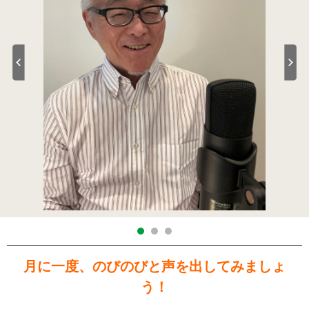
月に一度、のびのびと声を出してみましょ
う！