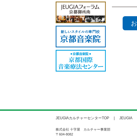
お
JEUGIAカルチャーセンターTOP
JEUGIA
株式会社 十字屋 カルチャー事業部
〒604-8082