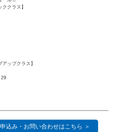
ッククラス】
プアップクラス】
29
申込み・お問い合わせはこちら ＞