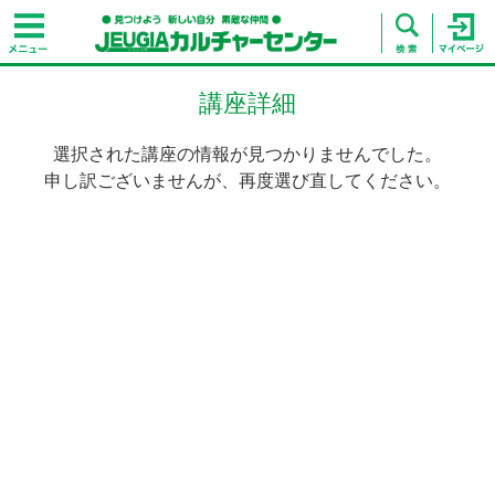
講座詳細
選択された講座の情報が見つかりませんでした。
申し訳ございませんが、再度選び直してください。