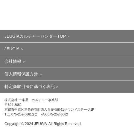
JEUGIAカルチャーセンターTOP
JEUGIA
会社情報
個人情報保護方針
特定商取引法に基づく表記
株式会社 十字屋 カルチャー事業部
〒604-8082
京都市中京区三条通寺町西入弁慶石町61サウンドステージ1F
TEL.075-252-6661(代) FAX.075-252-6662
Copyright ©︎ 2024 JEUGIA. All Rights Reserved.