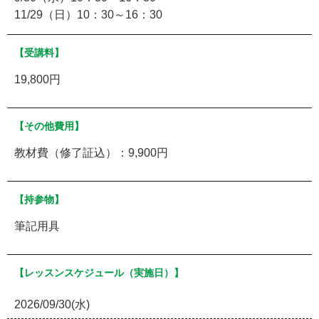
11/29（日）10：30～16：30
【受講料】
19,800円
【その他費用】
教材費（修了証込）：9,900円
【持参物】
筆記用具
【レッスンスケジュール（実施日）】
2026/09/30(水)