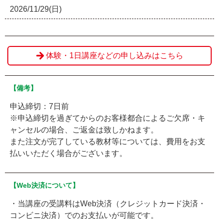
2026/11/29(日)
体験・1日講座などの申し込みはこちら
【備考】
申込締切：7日前
※申込締切を過ぎてからのお客様都合によるご欠席・キ
ャンセルの場合、ご返金は致しかねます。
また注文が完了している教材等については、費用をお支
払いいただく場合がございます。
【Web決済について】
・当講座の受講料はWeb決済（クレジットカード決済・
コンビニ決済）でのお支払いが可能です。