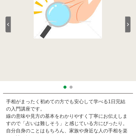
手相がまったく初めての方でも安心して学べる1日完結
の入門講座です。
線の意味や見方の基本をわかりやすく丁寧にお伝えしま
すので「占いは難しそう」と感じている方にぴったり。
自分自身のことはもちろん、家族や身近な人の手相を楽