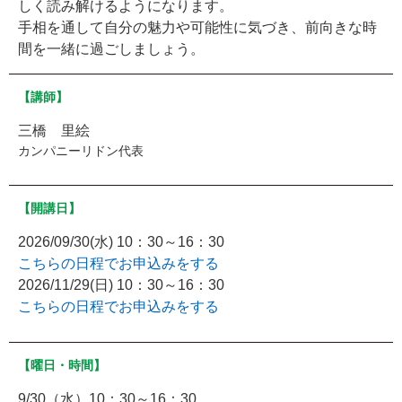
しく読み解けるようになります。
手相を通して自分の魅力や可能性に気づき、前向きな時
間を一緒に過ごしましょう。
【講師】
三橋 里絵
カンパニーリドン代表
【開講日】
2026/09/30(水) 10：30～16：30
こちらの日程でお申込みをする
2026/11/29(日) 10：30～16：30
こちらの日程でお申込みをする
【曜日・時間】
9/30（水）10：30～16：30