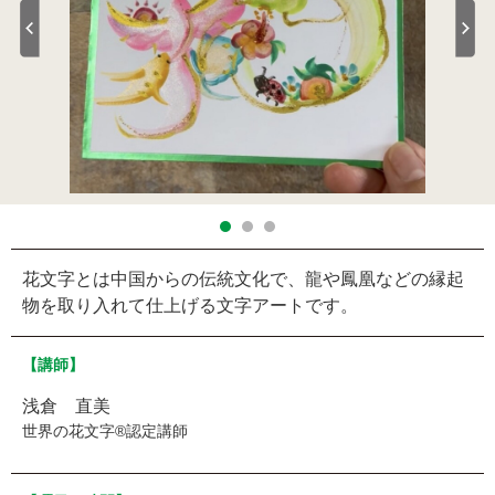
花文字とは中国からの伝統文化で、龍や鳳凰などの縁起
物を取り入れて仕上げる文字アートです。
【講師】
浅倉 直美
世界の花文字®認定講師