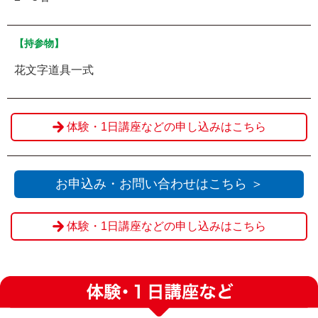
【持参物】
花文字道具一式
体験・1日講座などの申し込みはこちら
お申込み・お問い合わせはこちら ＞
体験・1日講座などの申し込みはこちら