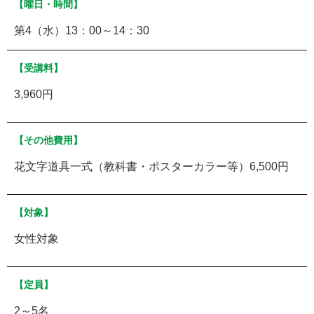
【曜日・時間】
第4（水）13：00～14：30
【受講料】
3,960円
【その他費用】
花文字道具一式（教科書・ポスターカラー等）6,500円
【対象】
女性対象
【定員】
2～5名