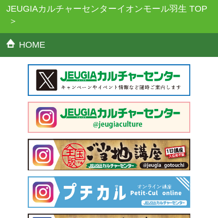
JEUGIAカルチャーセンターイオンモール羽生 TOP
HOME