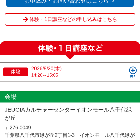
お申込み・お問い合わせはこちら ＞
体験・1日講座などの申し込みはこちら
2026/8/20(木)
体験
14:20～15:05
会場
JEUGIAカルチャーセンターイオンモール八千代緑
が丘
〒276-0049
千葉県八千代市緑が丘2丁目1-3 イオンモール八千代緑が