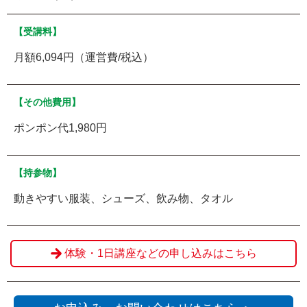
【受講料】
月額6,094円（運営費/税込）
【その他費用】
ポンポン代1,980円
【持参物】
動きやすい服装、シューズ、飲み物、タオル
体験・1日講座などの申し込みはこちら