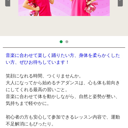
音楽に合わせて楽しく踊りたい方、身体を柔らかくした
い方、ぜひお待ちしています！
笑顔になれる時間、つくりませんか。
大人になってから始めるチアダンスは、心も体も前向き
にしてくれる最高の習いごと。
音楽に合わせて体を動かしながら、自然と姿勢が整い、
気持ちまで軽やかに。
初心者の方も安心して参加できるレッスン内容で、運動
不足解消にもぴったり。