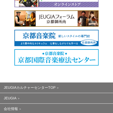
JEUGIAカルチャーセンターTOP
JEUGIA
会社情報