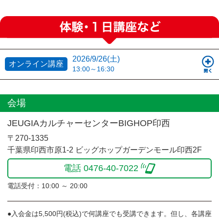
2026/9/26(土)
オンライン講座
13:00～16:30
会場
JEUGIAカルチャーセンターBIGHOP印西
〒270-1335
千葉県印西市原1-2 ビッグホップガーデンモール印西2F
電話 0476-40-7022
電話受付：10:00 ～ 20:00
●入会金は5,500円(税込)で何講座でも受講できます。但し、各講座