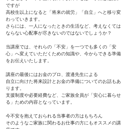
ですが
高校生以上になると「将来の就労」「自立」へと移り変
わっていきます。
さらには、一人になったときの生活など、考えなくては
ならない心配事が尽きないのではないでしょうか？
当講座では、それらの「不安」を一つでも多くの「安
心」へ変えていただくための知識や、今からできる準備
をお伝えいたします。
講座の最後にはお金のプロ、渡邊先生による
自立に向けた将来設計とお金の準備についてのお話もあ
ります。
支援制度や必要経費など、ご家族全員が「安心に暮らせ
る」ための内容となっています。
今不安を抱えておられる当事者の方はもちろん
そのようなご家族に関わるお仕事の方にもオススメの講