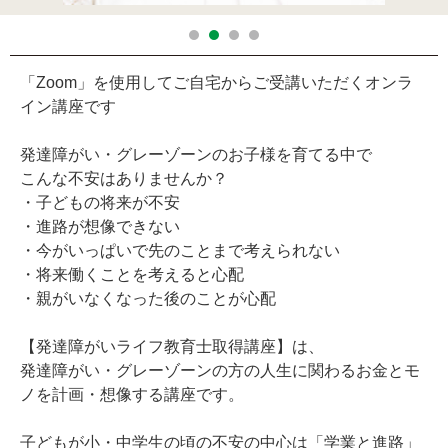
「Zoom」を使用してご自宅からご受講いただくオンラ
イン講座です
発達障がい・グレーゾーンのお子様を育てる中で
こんな不安はありませんか？
・子どもの将来が不安
・進路が想像できない
・今がいっぱいで先のことまで考えられない
・将来働くことを考えると心配
・親がいなくなった後のことが心配
【発達障がいライフ教育士取得講座】は、
発達障がい・グレーゾーンの方の人生に関わるお金とモ
ノを計画・想像する講座です。
子どもが小・中学生の頃の不安の中心は「学業と進路」