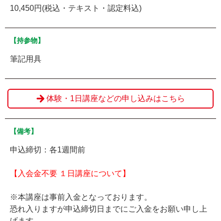
10,450円(税込・テキスト・認定料込)
【持参物】
筆記用具
体験・1日講座などの申し込みはこちら
【備考】
申込締切：各1週間前
【入会金不要 １日講座について】
※本講座は事前入金となっております。
恐れ入りますが申込締切日までにご入金をお願い申し上
げます。