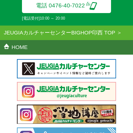
電話 0476-40-7022
[電話受付]10:00 ～ 20:00
JEUGIAカルチャーセンターBIGHOP印西 TOP
HOME