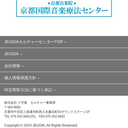
JEUGIAカルチャーセンターTOP
JEUGIA
会社情報
個人情報保護方針
特定商取引法に基づく表記
株式会社 十字屋 カルチャー事業部
〒604-8082
京都市中京区三条通寺町西入弁慶石町61サウンドステージ1F
TEL.075-252-6661(代) FAX.075-252-6662
Copyright ©︎ 2024 JEUGIA. All Rights Reserved.