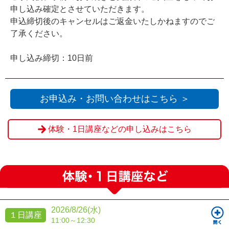
申し込み確定とさせていただきます。
申込締切後のキャンセルはご返金いたしかねますのでご
了承ください。
申し込み締切：10日前
お申込み・お問い合わせはこちら ＞
体験・1日講座などの申し込みはこちら
2026/8/26(水)
１日講座
11:00～12:30