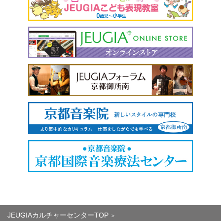
JEUGIAカルチャーセンターTOP