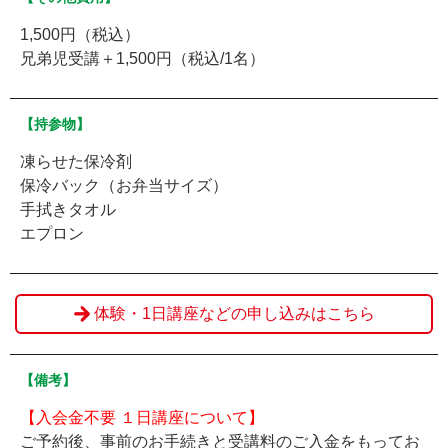
1,500円（税込）
兄弟児受講＋1,500円（税込/1名）
【持参物】
凍らせた保冷剤
保冷バック（お弁当サイズ）
手拭きタオル
エプロン
体験・1日講座などの申し込みはこちら
【備考】
【入会金不要 １日講座について】
ご予約後、事前のお手続きと受講料のご入金をもってお