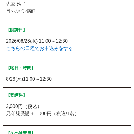
先家 浩子
日々のパン講師
【開講日】
2026/08/26(水) 11:00～12:30
こちらの日程でお申込みをする
【曜日・時間】
8/26(水)11:00～12:30
【受講料】
2,000円（税込）
兄弟児受講＋1,000円（税込/1名）
【その他費用】