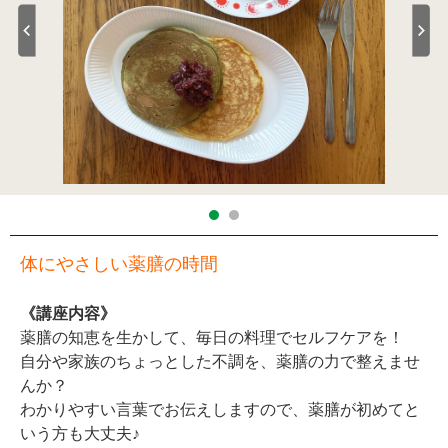
体にやさしい薬膳の時間
《講座内容》
薬膳の知恵を生かして、毎日の料理でセルフケアを！
自分や家族のちょっとした不調を、薬膳の力で整えませ
んか？
わかりやすい言葉でお伝えしますので、薬膳が初めてと
いう方も大丈夫♪