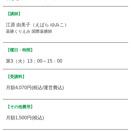
【講師】
江原 由美子（えばら ゆみこ）
薬膳くりえみ 国際薬膳師
【曜日・時間】
第3（火）13：00～15：00
【受講料】
月額4,070円(税込/運営費込)
【その他費用】
月額1,500円(税込)