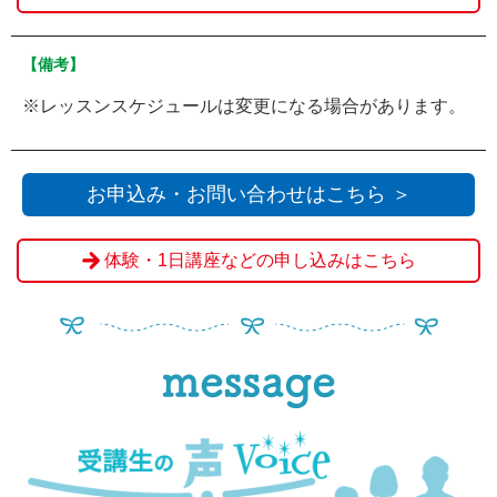
【備考】
※レッスンスケジュールは変更になる場合があります。
お申込み・お問い合わせはこちら ＞
体験・1日講座などの申し込みはこちら