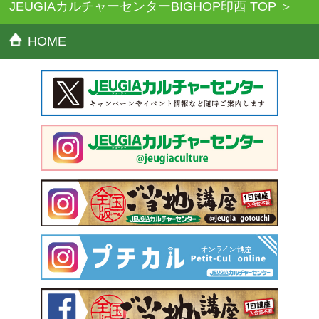
JEUGIAカルチャーセンターBIGHOP印西 TOP
HOME