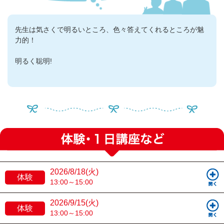
先生は気さくで明るいところ、色々答えてくれるところが魅
力的！
明るく聡明!
2026/8/18(火)
体験
13:00～15:00
2026/9/15(火)
体験
13:00～15:00