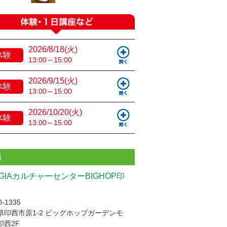
2026/8/18(火)
体験
13:00～15:00
2026/9/15(火)
体験
13:00～15:00
2026/10/20(火)
体験
13:00～15:00
場
UGIAカルチャーセンターBIGHOP印
-1335
県印西市原1-2 ビッグホップガーデンモ
印西2F