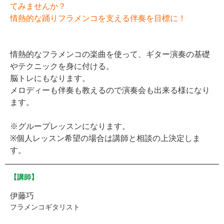
てみませんか？
情熱的な踊りフラメンコを支える伴奏を目標に！
情熱的なフラメンコの楽曲を使って、ギター演奏の基礎
やテクニックを身に付ける。
脳トレにもなります。
メロディーも伴奏も教えるので演奏会も出来る様になり
ます。
※グループレッスンになります。
※個人レッスン希望の場合は講師と相談の上決定しま
す。
【講師】
伊藤巧
フラメンコギタリスト