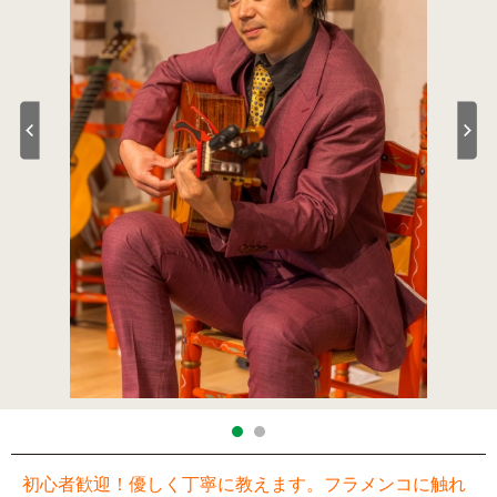
初心者歓迎！優しく丁寧に教えます。フラメンコに触れ