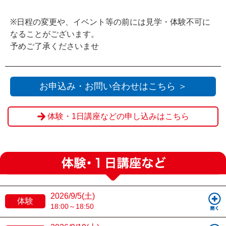
※日程の変更や、イベント等の前には見学・体験不可に
なることがございます。
予めご了承くださいませ
お申込み・お問い合わせはこちら ＞
体験・1日講座などの申し込みはこちら
2026/9/5(土)
体験
18:00～18:50