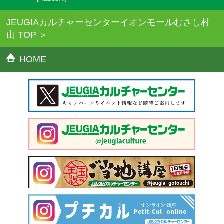
JEUGIAカルチャーセンターイオンモールむさし村
山 TOP
HOME