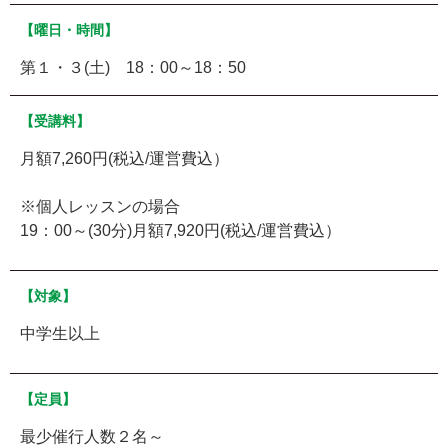
【曜日・時間】
第１・３(土) 18：00～18：50
【受講料】
月額7,260円(税込/運営費込）
※個人レッスンの場合
19：00～(30分)月額7,920円(税込/運営費込）
【対象】
中学生以上
【定員】
最少催行人数２名～