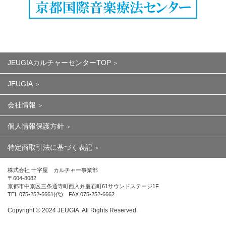
JEUGIAカルチャーセンターTOP
JEUGIA
会社情報
個人情報保護方針
特定商取引法に基づく表記
株式会社 十字屋 カルチャー事業部
〒604-8082
京都市中京区三条通寺町西入弁慶石町61サウンドステージ1F
TEL.075-252-6661(代) FAX.075-252-6662
Copyright ©︎ 2024 JEUGIA. All Rights Reserved.