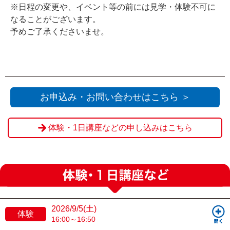
※日程の変更や、イベント等の前には見学・体験不可に
なることがございます。
予めご了承くださいませ。
お申込み・お問い合わせはこちら ＞
体験・1日講座などの申し込みはこちら
2026/9/5(土)
体験
16:00～16:50