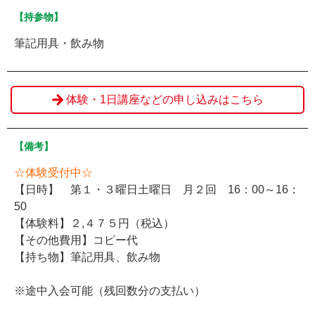
【持参物】
筆記用具・飲み物
体験・1日講座などの申し込みはこちら
【備考】
☆体験受付中☆
【日時】 第１・３曜日土曜日 月２回 16：00～16：
50
【体験料】２,４７５円（税込）
【その他費用】コピー代
【持ち物】筆記用具、飲み物
※途中入会可能（残回数分の支払い）