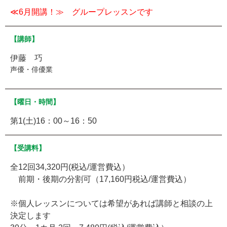
≪6月開講！≫ グループレッスンです
【講師】
伊藤 巧
声優・俳優業
【曜日・時間】
第1(土)16：00～16：50
【受講料】
全12回34,320円(税込/運営費込）
前期・後期の分割可（17,160円税込/運営費込）
※個人レッスンについては希望があれば講師と相談の上
決定します