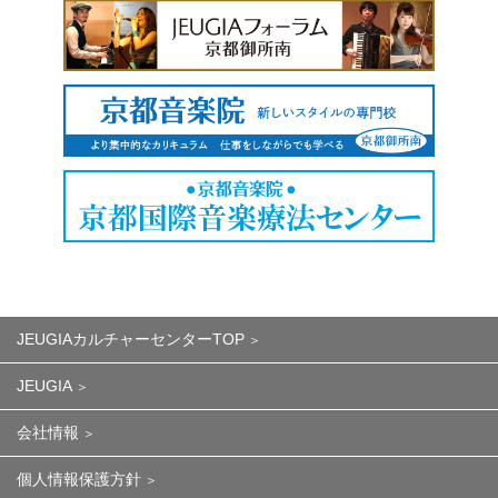
JEUGIAカルチャーセンターTOP
JEUGIA
会社情報
個人情報保護方針