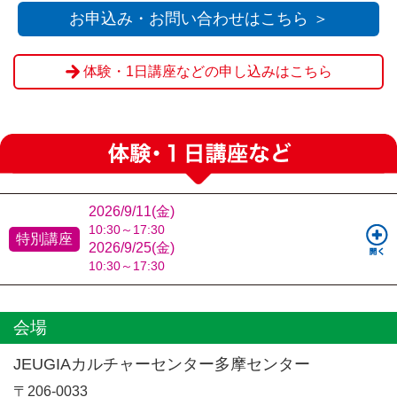
お申込み・お問い合わせはこちら ＞
体験・1日講座などの申し込みはこちら
2026/9/11(金)
10:30～17:30
特別講座
2026/9/25(金)
10:30～17:30
会場
JEUGIAカルチャーセンター多摩センター
〒206-0033