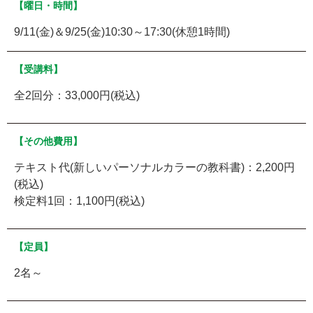
【曜日・時間】
9/11(金)＆9/25(金)10:30～17:30(休憩1時間)
【受講料】
全2回分：33,000円(税込)
【その他費用】
テキスト代(新しいパーソナルカラーの教科書)：2,200円
(税込)
検定料1回：1,100円(税込)
【定員】
2名～