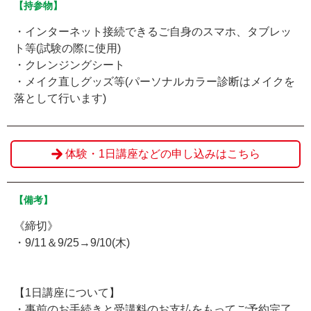
【持参物】
・インターネット接続できるご自身のスマホ、タブレッ
ト等(試験の際に使用)
・クレンジングシート
・メイク直しグッズ等(パーソナルカラー診断はメイクを
落として行います)
体験・1日講座などの申し込みはこちら
【備考】
《締切》
・9/11＆9/25→9/10(木)
【1日講座について】
・事前のお手続きと受講料のお支払をもってご予約完了