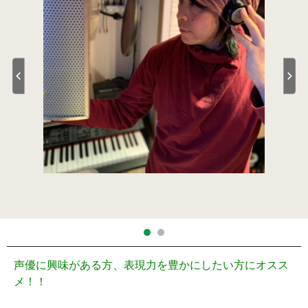
声優に興味がある方、表現力を豊かにしたい方にオスス
メ！！