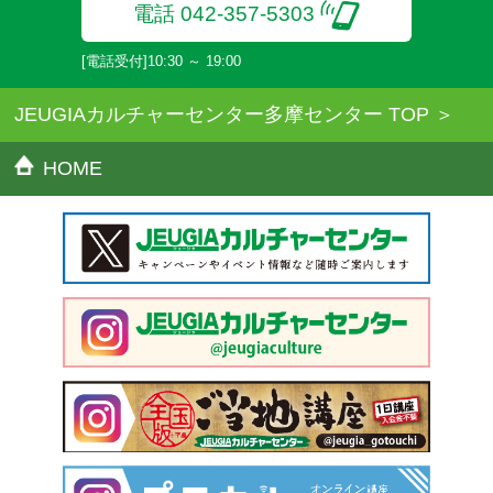
電話 042-357-5303
[電話受付]10:30 ～ 19:00
JEUGIAカルチャーセンター多摩センター TOP
HOME