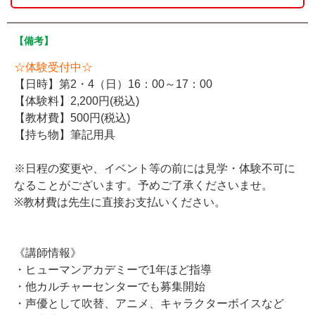
【備考】
☆体験受付中☆
【日時】第2・4（日）16：00～17：00
【体験料】2,200円(税込)
【教材費】500円(税込)
【持ち物】筆記用具
※日程の変更や、イベント等の前には見学・体験不可に
なることがございます。予めご了承くださいませ。
※教材費は先生に直接お支払いください。
《講師情報》
・ヒューマンアカデミーで1年ほど指導
・他カルチャーセンターでも募集開始
・声優として吹替、アニメ、キャラクターボイスなど