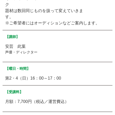
題材は数回同じものを扱って変えていきま
※ご希望者にはオーディションなどご案内します。
【講師】
安芸 此葉
声優・ディレクター
【曜日・時間】
第2・4（日）16：00～17：00
【受講料】
月額：7,700円（税込／運営費込）