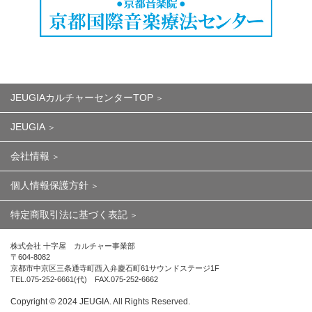
JEUGIAカルチャーセンターTOP
JEUGIA
会社情報
個人情報保護方針
特定商取引法に基づく表記
株式会社 十字屋 カルチャー事業部
〒604-8082
京都市中京区三条通寺町西入弁慶石町61サウンドステージ1F
TEL.075-252-6661(代) FAX.075-252-6662
Copyright ©︎ 2024 JEUGIA. All Rights Reserved.