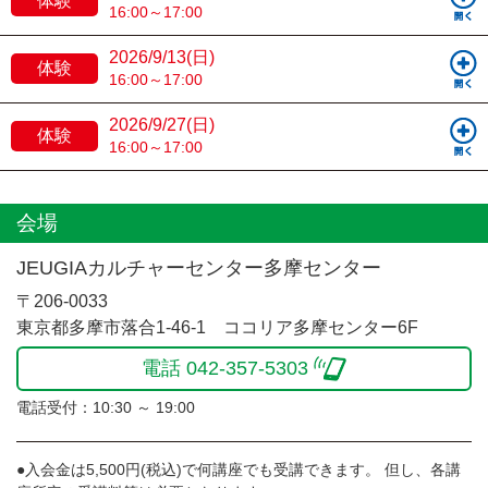
体験
16:00～17:00
2026/9/13(日)
体験
16:00～17:00
2026/9/27(日)
体験
16:00～17:00
会場
JEUGIAカルチャーセンター多摩センター
〒206-0033
東京都多摩市落合1-46-1 ココリア多摩センター6F
電話 042-357-5303
電話受付：10:30 ～ 19:00
●入会金は5,500円(税込)で何講座でも受講できます。 但し、各講