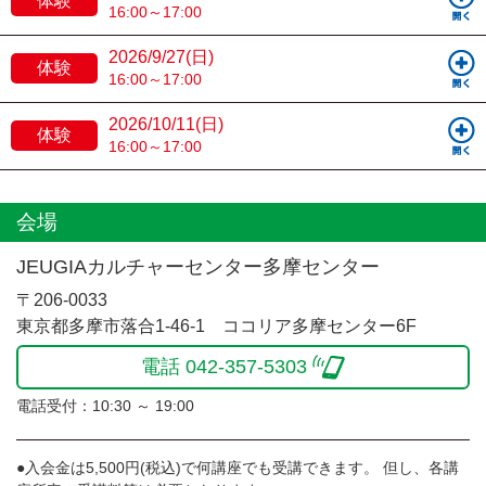
体験
16:00～17:00
2026/9/27(日)
体験
16:00～17:00
2026/10/11(日)
体験
16:00～17:00
会場
JEUGIAカルチャーセンター多摩センター
〒206-0033
東京都多摩市落合1-46-1 ココリア多摩センター6F
電話 042-357-5303
電話受付：10:30 ～ 19:00
●入会金は5,500円(税込)で何講座でも受講できます。 但し、各講