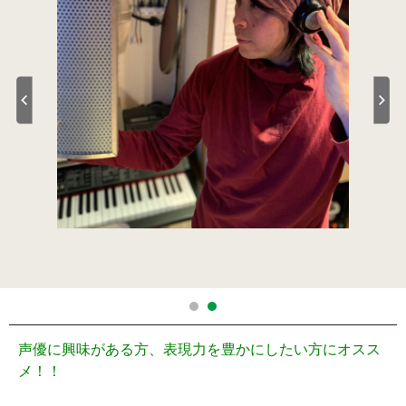
声優に興味がある方、表現力を豊かにしたい方にオスス
メ！！