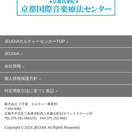
JEUGIAカルチャーセンターTOP
JEUGIA
会社情報
個人情報保護方針
特定商取引法に基づく表記
株式会社 十字屋 カルチャー事業部
〒604-8082
京都市中京区三条通寺町西入弁慶石町61サウンドステージ1F
TEL.075-252-6661(代) FAX.075-252-6662
Copyright ©︎ 2024 JEUGIA. All Rights Reserved.