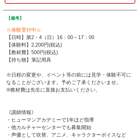
【備考】
☆体験受付中☆
【日時】第2・4（日）16：00～17：00
【体験料】2,200円(税込)
【教材費】500円(税込)
【持ち物】筆記用具
※日程の変更や、イベント等の前には見学・体験不可に
なることがございます。予めご了承くださいませ。
※教材費は先生に直接お支払いください。
《講師情報》
・ヒューマンアカデミーで1年ほど指導
・他カルチャーセンターでも募集開始
・声優として吹替、アニメ、キャラクターボイスなど