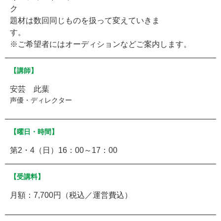
題材は数回同じものを扱って変えていきま
※ご希望者にはオーディションなどご案内します。
【講師】
安芸 此葉
声優・ディレクター
【曜日・時間】
第2・4（日）16：00～17：00
【受講料】
月額：7,700円（税込／運営費込）