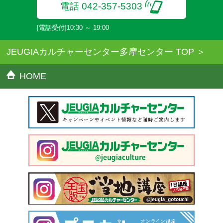
電話 042-357-5303
[電話受付]10:30 ～ 19:00
JEUGIAカルチャーセンター多摩センター TOP
HOME