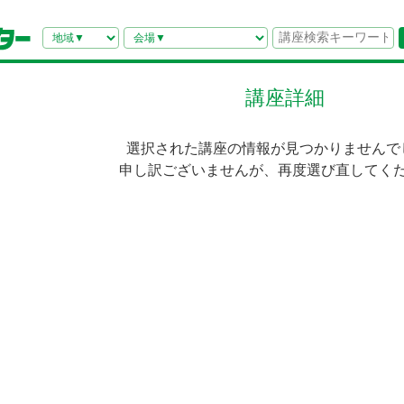
講座詳細
選択された講座の情報が見つかりませんで
申し訳ございませんが、再度選び直してく