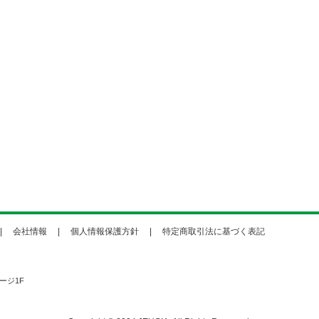
会社情報
個人情報保護方針
特定商取引法に基づく表記
ージ1F