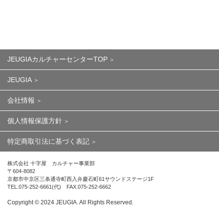
JEUGIAカルチャーセンターTOP
JEUGIA
会社情報
個人情報保護方針
特定商取引法に基づく表記
株式会社 十字屋 カルチャー事業部
〒604-8082
京都市中京区三条通寺町西入弁慶石町61サウンドステージ1F
TEL.075-252-6661(代) FAX.075-252-6662
Copyright ©︎ 2024 JEUGIA. All Rights Reserved.