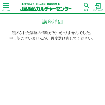
講座詳細
選択された講座の情報が見つかりませんでした。
申し訳ございませんが、再度選び直してください。