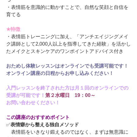
・表情筋を意識的に動かすことで、自然な笑顔と自信を
育てる
★特徴
・表情筋トレーニングに加え、「アンチエイジングメイ
ク講師として2,000人以上を指導してきた経験」を活かし
たメイクとスキンケアのワンポイントアドバイス付き
おためし体験レッスンはオンラインでも受講可能です！
オンライン講座の日程からお申し込みください！
入門レッスンを終了された方は月１回のオンラインでの
受講が可能です！
第２水曜日 19：00～
お問い合わせください！
この講座のおすすめポイント
✅
表情癖から整える独自メソッド
表情筋をいきなり鍛えるのではなく、まずは無意識に