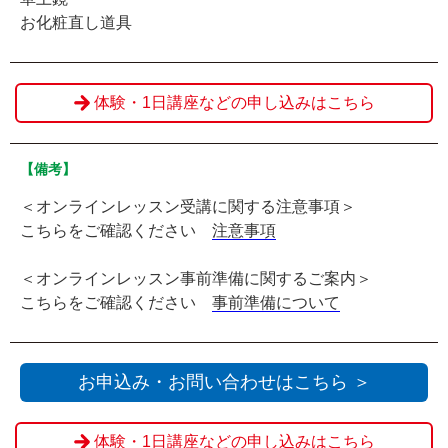
お化粧直し道具
体験・1日講座などの申し込みはこちら
【備考】
＜オンラインレッスン受講に関する注意事項＞
こちらをご確認ください
注意事項
＜オンラインレッスン事前準備に関するご案内＞
こちらをご確認ください
事前準備について
お申込み・お問い合わせはこちら ＞
体験・1日講座などの申し込みはこちら