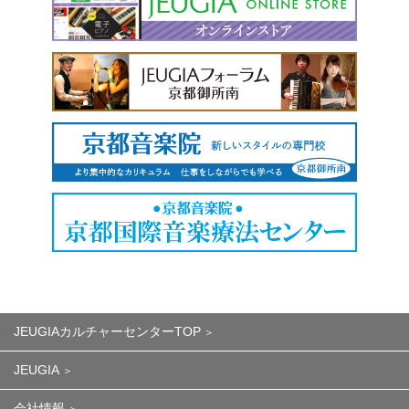
JEUGIAカルチャーセンターTOP
JEUGIA
会社情報