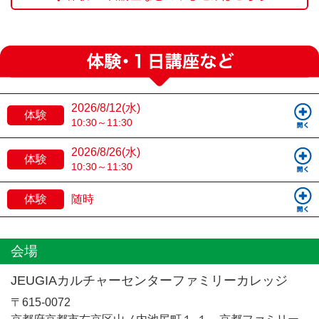
2026/8/12(水)
体験
10:30～11:30
2026/8/26(水)
体験
10:30～11:30
体験
随時
会場
JEUGIAカルチャーセンターファミリーカレッジ
〒615-0072