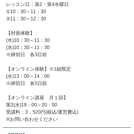
レッスン日：第2・第4水曜日
①10：30～11：30
②11：30～12：30
【対面体験】
(水)10：30～11：30
(水)10：30～11：30
※締切日 各3日前
【オンライン体験】※1組限定
(水)13：00～14：00
※締切日 各5日前
【オンライン講座 月１回】
第2(水)19：00～20：00
受講料：3，520円(税込/運営費込)
※お問い合わせください