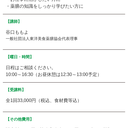
・薬膳の知識をしっかり学びたい方に
【講師】
谷口ももよ
一般社団法人東洋美食薬膳協会代表理事
【曜日・時間】
日程はご相談ください。
10:00～16:30（お昼休憩は12:30～13:00予定）
【受講料】
全1回33,000円（税込、食材費等込）
【その他費用】