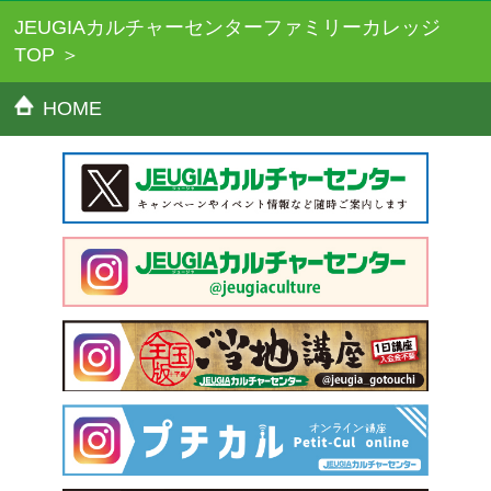
JEUGIAカルチャーセンターファミリーカレッジ
TOP
HOME