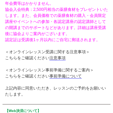
年会費等はかかりません。
協会入会特典：2,500円相当の薬膳食材をプレゼントいた
します。また、会員価格での薬膳食材の購入・会員限定
講座やイベントへの参加・各認定講座の認定講師として
の開講までのサポートなどがあります。詳細は講座受講
後に協会よりご案内がございます。
認定証は受講後1ヶ月以内にご自宅に郵送されます。
＜オンラインレッスン受講に関する注意事項＞
こちらをご確認ください
注意事項
＜オンラインレッスン事前準備に関するご案内＞
こちらをご確認ください
事前準備について
上記内容に同意いただき、レッスンのご予約をお願いい
たします。
【Web決済について】