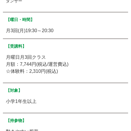
ダンサー
【曜日・時間】
月3回(月)19:30～20:30
【受講料】
月曜日月3回クラス
月額：7,744円(税込/運営費込)
☆体験料：2,310円(税込)
【対象】
小学1年生以上
【持参物】