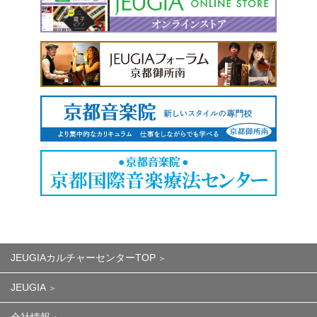
JEUGIAカルチャーセンターTOP
JEUGIA
会社情報