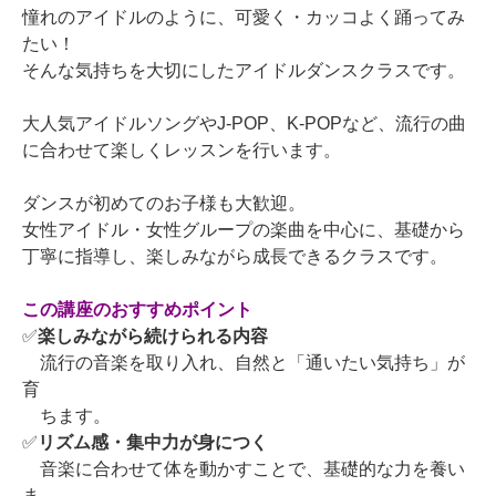
憧れのアイドルのように、可愛く・カッコよく踊ってみ
たい！
そんな気持ちを大切にしたアイドルダンスクラスです。
大人気アイドルソングやJ-POP、K-POPなど、流行の曲
に合わせて楽しくレッスンを行います。
ダンスが初めてのお子様も大歓迎。
女性アイドル・女性グループの楽曲を中心に、基礎から
丁寧に指導し、楽しみながら成長できるクラスです。
この講座のおすすめポイント
✅
楽しみながら続けられる内容
流行の音楽を取り入れ、自然と「通いたい気持ち」が
育
ちます。
✅
リズム感・集中力が身につく
音楽に合わせて体を動かすことで、基礎的な力を養い
ま