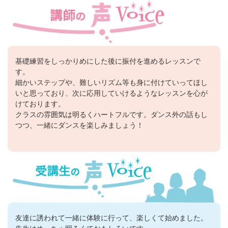
基礎練習をしっかりめにした後に振付を進めるレッスンで
す。
細かいステップや、難しいリズム等も身に付けていってほし
いと思っており、次に応用していけるようなレッスンを心が
けております。
クラスの雰囲気は明るくハートフルです。ダンス外の話もし
つつ、一緒にダンスを楽しみましょう！
友達に誘われて一緒に体験に行って、楽しくて始めました。