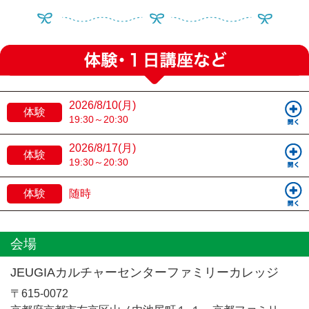
2026/8/10(月)
体験
19:30～20:30
2026/8/17(月)
体験
19:30～20:30
体験
随時
会場
JEUGIAカルチャーセンターファミリーカレッジ
〒615-0072