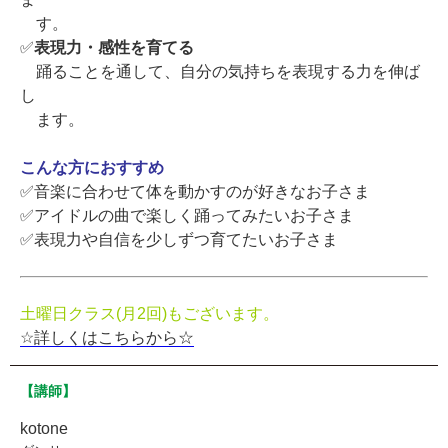
す。
✅
表現力・感性を育てる
踊ることを通して、自分の気持ちを表現する力を伸ば
し
ます。
こんな方におすすめ
✅音楽に合わせて体を動かすのが好きなお子さま
✅アイドルの曲で楽しく踊ってみたいお子さま
✅表現力や自信を少しずつ育てたいお子さま
土曜日クラス(月2回)もございます。
☆詳しくはこちらから☆
【講師】
kotone