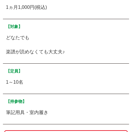
1ヵ月1,000円(税込)
【対象】
どなたでも
楽譜が読めなくても大丈夫♪
【定員】
1～10名
【持参物】
筆記用具・室内履き