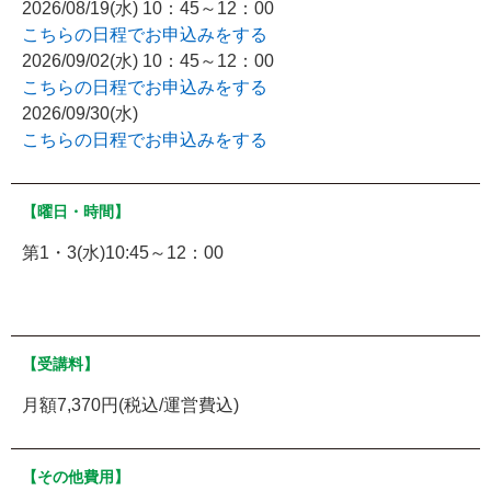
2026/08/19(水) 10：45～12：00
こちらの日程でお申込みをする
2026/09/02(水) 10：45～12：00
こちらの日程でお申込みをする
2026/09/30(水)
こちらの日程でお申込みをする
【曜日・時間】
第1・3(水)10:45～12：00
【受講料】
月額7,370円(税込/運営費込)
【その他費用】