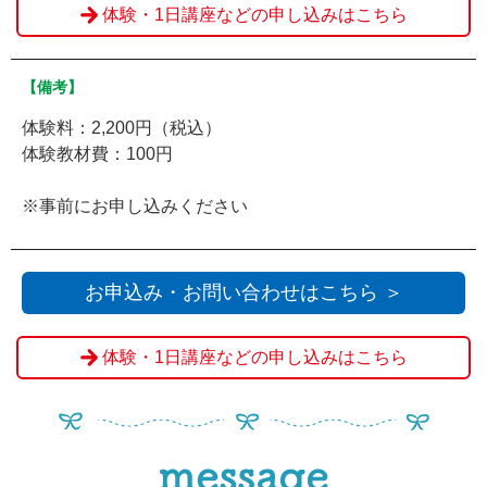
体験・1日講座などの申し込みはこちら
【備考】
体験料：2,200円（税込）
体験教材費：100円
※事前にお申し込みください
お申込み・お問い合わせはこちら ＞
体験・1日講座などの申し込みはこちら