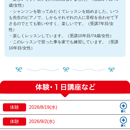
歳/女性）
・シャンソンを歌ってみたくてレッスンを始めました。いつ
も先生のピアノで、しかもそれぞれの人に音程を合わせて下
さるのでとても歌いやすく、楽しいです。（受講7年目/女
性）
・楽しくレッスンしています。（受講10年目/74歳/女性）
・このレッスンで習った事を家でも練習しています。（受講
10年目/女性）
体験
2026/8/19(水)
体験
2026/9/2(水)