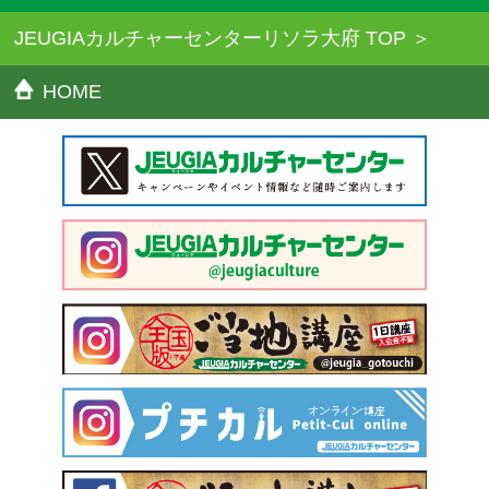
JEUGIAカルチャーセンターリソラ大府 TOP
HOME