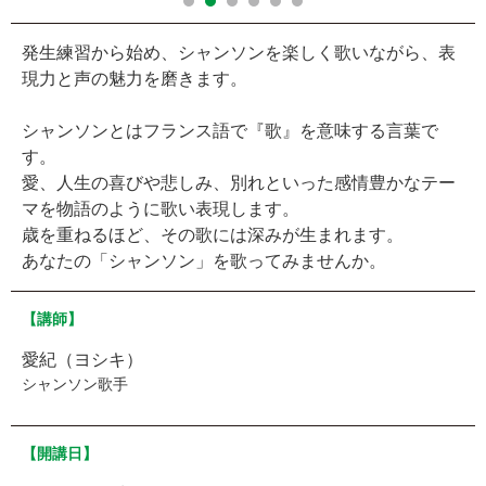
発生練習から始め、シャンソンを楽しく歌いながら、表
現力と声の魅力を磨きます。
シャンソンとはフランス語で『歌』を意味する言葉で
す。
愛、人生の喜びや悲しみ、別れといった感情豊かなテー
マを物語のように歌い表現します。
歳を重ねるほど、その歌には深みが生まれます。
あなたの「シャンソン」を歌ってみませんか。
【講師】
愛紀（ヨシキ）
シャンソン歌手
【開講日】