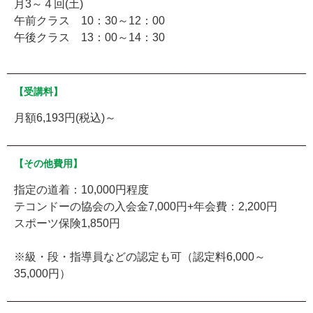
月3～４回(土)
午前クラス 10：30～12：00
午後クラス 13：00～14：30
【受講料】
月額6,193円(税込)～
【その他費用】
指定の道着：10,000円程度
テコンドーの協会の入会金7,000円+年会費：2,200円
スポーツ保険1,850円
※級・段・指導員などの認定も可（認定料6,000～
35,000円）