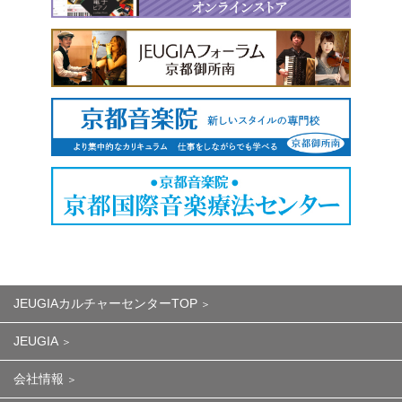
JEUGIAカルチャーセンターTOP
JEUGIA
会社情報