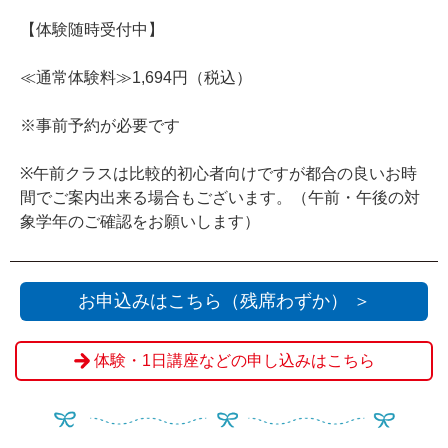
【体験随時受付中】
≪通常体験料≫1,694円（税込）
※事前予約が必要です
※午前クラスは比較的初心者向けですが都合の良いお時
間でご案内出来る場合もございます。（午前・午後の対
象学年のご確認をお願いします）
お申込みはこちら（残席わずか） ＞
体験・1日講座などの申し込みはこちら