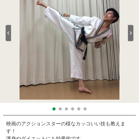
映画のアクションスターの様なカッコいい技も教えま
す！
護身やダイエットにも効果的です。