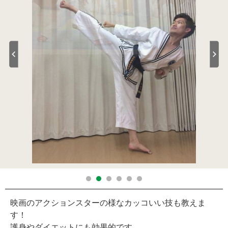
映画のアクションスターの様なカッコいい技も教えま
す！
護身やダイエットにも効果的です。