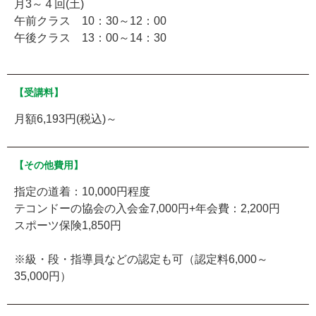
月3～４回(土)
午前クラス 10：30～12：00
午後クラス 13：00～14：30
【受講料】
月額6,193円(税込)～
【その他費用】
指定の道着：10,000円程度
テコンドーの協会の入会金7,000円+年会費：2,200円
スポーツ保険1,850円
※級・段・指導員などの認定も可（認定料6,000～
35,000円）