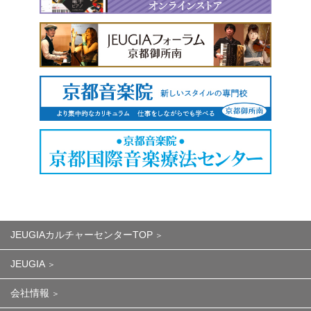
JEUGIAカルチャーセンターTOP
JEUGIA
会社情報