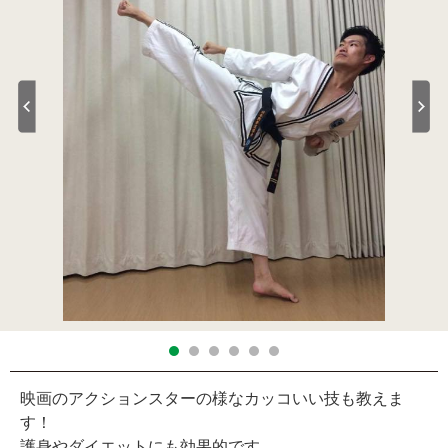
映画のアクションスターの様なカッコいい技も教えま
す！
護身やダイエットにも効果的です。