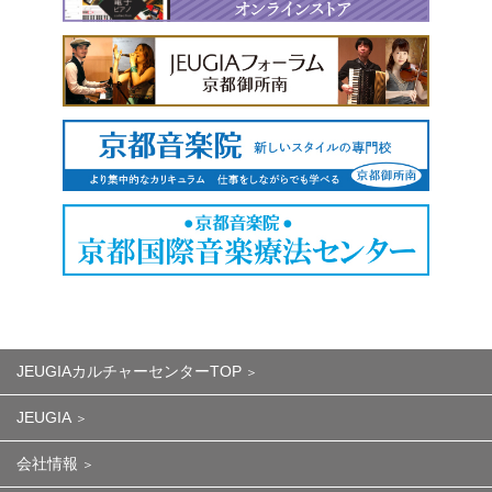
JEUGIAカルチャーセンターTOP
JEUGIA
会社情報