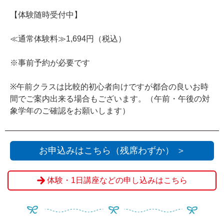
【体験随時受付中】
≪通常体験料≫1,694円（税込）
※事前予約が必要です
※午前クラスは比較的初心者向けですが都合の良いお時
間でご案内出来る場合もございます。（午前・午後の対
象学年のご確認をお願いします）
お申込みはこちら（残席わずか） ＞
体験・1日講座などの申し込みはこちら