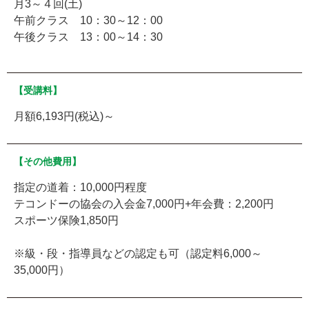
月3～４回(土)
午前クラス 10：30～12：00
午後クラス 13：00～14：30
【受講料】
月額6,193円(税込)～
【その他費用】
指定の道着：10,000円程度
テコンドーの協会の入会金7,000円+年会費：2,200円
スポーツ保険1,850円
※級・段・指導員などの認定も可（認定料6,000～
35,000円）