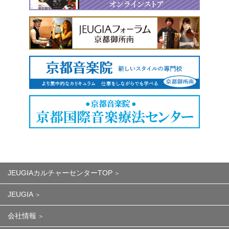
JEUGIAカルチャーセンターTOP
JEUGIA
会社情報