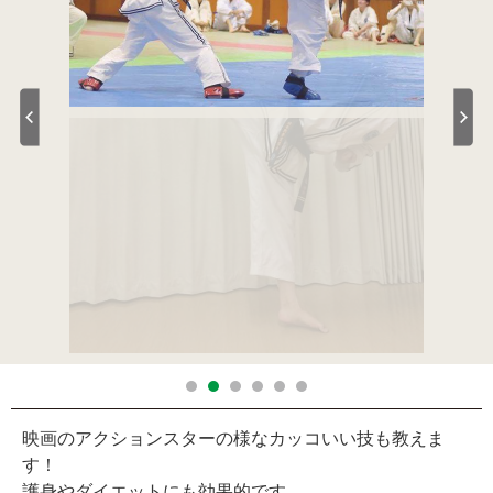
映画のアクションスターの様なカッコいい技も教えま
す！
護身やダイエットにも効果的です。