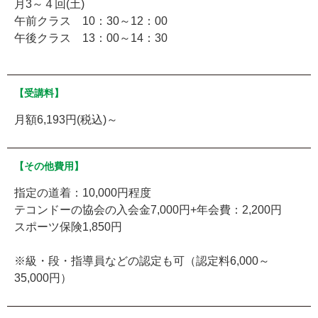
月3～４回(土)
午前クラス 10：30～12：00
午後クラス 13：00～14：30
【受講料】
月額6,193円(税込)～
【その他費用】
指定の道着：10,000円程度
テコンドーの協会の入会金7,000円+年会費：2,200円
スポーツ保険1,850円
※級・段・指導員などの認定も可（認定料6,000～
35,000円）