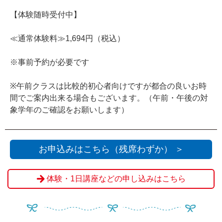
【体験随時受付中】
≪通常体験料≫1,694円（税込）
※事前予約が必要です
※午前クラスは比較的初心者向けですが都合の良いお時
間でご案内出来る場合もございます。（午前・午後の対
象学年のご確認をお願いします）
お申込みはこちら（残席わずか） ＞
体験・1日講座などの申し込みはこちら