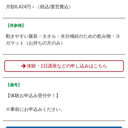
月額6,424円～（税込/運営費込）
【持参物】
動きやすい服装・タオル・水分補給のための飲み物・ヨ
ガマット（お持ちの方のみ）
体験・1日講座などの申し込みはこちら
【備考】
【体験お申込み受付中！】
※事前にお申込みください。