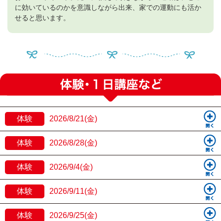
に効いているのかを意識しながら出来、家での運動にも活か
せると思います。
体験
2026/8/21(金)
体験
2026/8/28(金)
体験
2026/9/4(金)
体験
2026/9/11(金)
体験
2026/9/25(金)