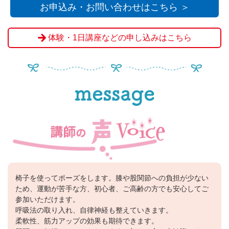
お申込み・お問い合わせはこちら ＞
体験・1日講座などの申し込みはこちら
椅子を使ってポーズをします。膝や股関節への負担が少ない
ため、運動が苦手な方、初心者、ご高齢の方でも安心してご
参加いただけます。
呼吸法の取り入れ、自律神経も整えていきます。
柔軟性、筋力アップの効果も期待できます。