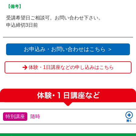
【備考】
受講希望日ご相談可。お問い合わせ下さい。
申込締切3日前
お申込み・お問い合わせはこちら ＞
体験・1日講座などの申し込みはこちら
特別講座
随時