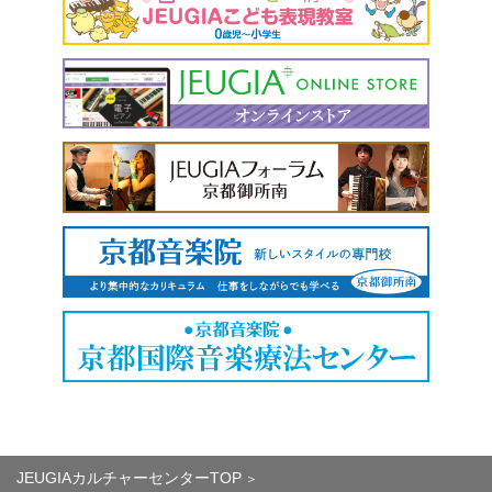
JEUGIAカルチャーセンターTOP