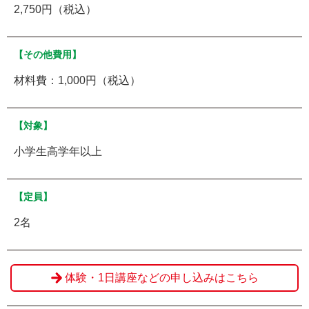
2,750円（税込）
【その他費用】
材料費：1,000円（税込）
【対象】
小学生高学年以上
【定員】
2名
体験・1日講座などの申し込みはこちら