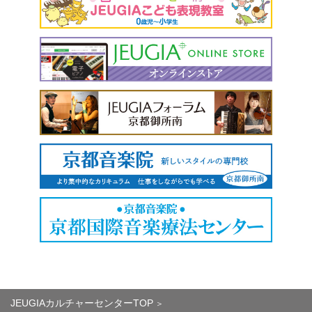
JEUGIAカルチャーセンターTOP