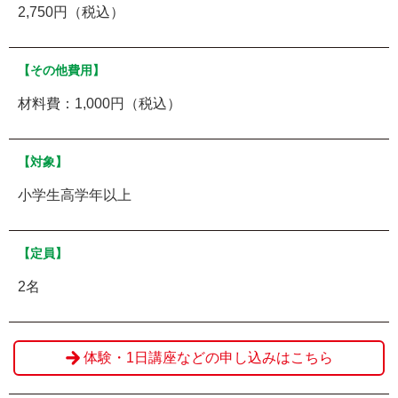
2,750円（税込）
【その他費用】
材料費：1,000円（税込）
【対象】
小学生高学年以上
【定員】
2名
体験・1日講座などの申し込みはこちら