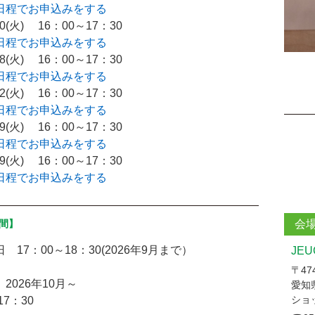
日程でお申込みをする
/10(火) 16：00～17：30
日程でお申込みをする
/08(火) 16：00～17：30
日程でお申込みをする
/12(火) 16：00～17：30
日程でお申込みをする
/09(火) 16：00～17：30
日程でお申込みをする
/09(火) 16：00～17：30
日程でお申込みをする
会
間】
 17：00～18：30(2026年9月まで）
JE
〒474
2026年10月～
愛知
ショ
17：30