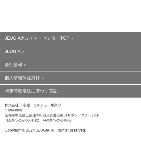
JEUGIAカルチャーセンターTOP
JEUGIA
会社情報
個人情報保護方針
特定商取引法に基づく表記
株式会社 十字屋 カルチャー事業部
〒604-8082
京都市中京区三条通寺町西入弁慶石町61サウンドステージ1F
TEL.075-252-6661(代) FAX.075-252-6662
Copyright ©︎ 2024 JEUGIA. All Rights Reserved.