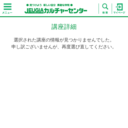
講座詳細
選択された講座の情報が見つかりませんでした。
申し訳ございませんが、再度選び直してください。