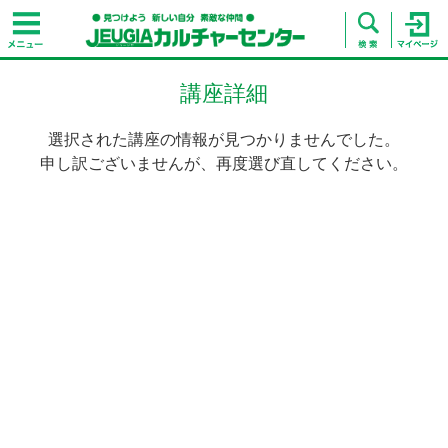
講座詳細
選択された講座の情報が見つかりませんでした。
申し訳ございませんが、再度選び直してください。