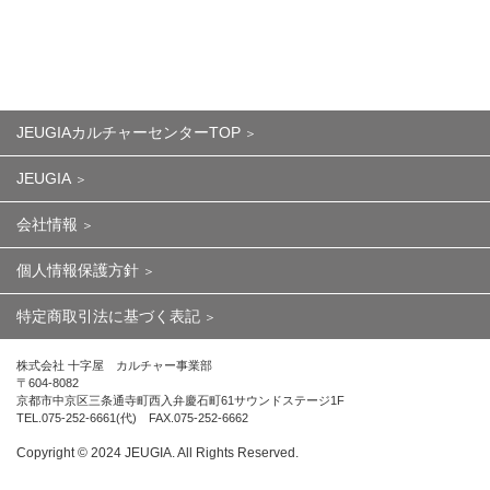
JEUGIAカルチャーセンターTOP
JEUGIA
会社情報
個人情報保護方針
特定商取引法に基づく表記
株式会社 十字屋 カルチャー事業部
〒604-8082
京都市中京区三条通寺町西入弁慶石町61サウンドステージ1F
TEL.075-252-6661(代) FAX.075-252-6662
Copyright ©︎ 2024 JEUGIA. All Rights Reserved.